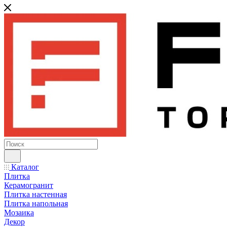
Каталог
Плитка
Керамогранит
Плитка настенная
Плитка напольная
Мозаика
Декор