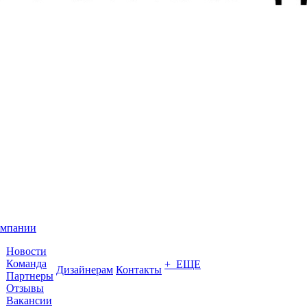
омпании
Новости
Команда
+ ЕЩЕ
Дизайнерам
Контакты
Партнеры
Отзывы
Вакансии