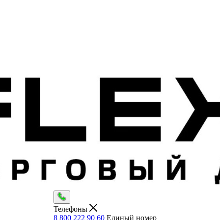
Телефоны
8 800 222 90 60
Единый номер