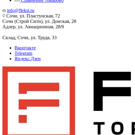
Сравнение товаров
0
info@fleksi.ru
Сочи, ул. Пластунская, 72
Сочи (Строй Сити), ул. Донская, 28
Адлер, ул. Авиационная, 28/9
Склад, Сочи, ул. Труда, 33
Вконтакте
Telegram
Яндекс.Дзен