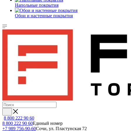
Напольные покрытия
Обои и настенные покрытия
8 800 222 90 60
8 800 222 90 60
Единый номер
+7 989 756-90-60
Сочи, ул. Пластунская 72