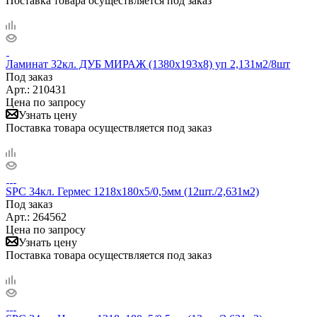
Поставка товара осуществляется под заказ
Ламинат 32кл. ДУБ МИРАЖ (1380х193х8) уп 2,131м2/8шт
Под заказ
Арт.: 210431
Цена по запросу
Узнать цену
Поставка товара осуществляется под заказ
SPC 34кл. Гермес 1218x180х5/0,5мм (12шт./2,631м2)
Под заказ
Арт.: 264562
Цена по запросу
Узнать цену
Поставка товара осуществляется под заказ