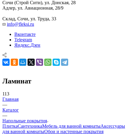
Сочи (Строй Сити), ул. Донская, 28
Адлер, ул. Авиационная, 28/9
Склад, Сочи, ул. Труда, 33
info@fleksi.ru
Вконтакте
Telegram
Яндекс.Дзен
Ламинат
113
Главная
—
Каталог
—
Напольные покрытия
Плитка
Сантехника
Мебель для ванной комнаты
Аксессуары
для ванной комнаты
Обои и настенные покрытия