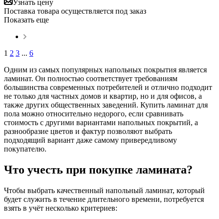
Узнать цену
Поставка товара осуществляется под заказ
Показать еще
1
2
3
...
6
Одним из самых популярных напольных покрытия является
ламинат. Он полностью соответствует требованиям
большинства современных потребителей и отлично подходит
не только для частных домов и квартир, но и для офисов, а
также других общественных заведений. Купить ламинат для
пола можно относительно недорого, если сравнивать
стоимость с другими вариантами напольных покрытий, а
разнообразие цветов и фактур позволяют выбрать
подходящий вариант даже самому привередливому
покупателю.
Что учесть при покупке ламината?
Чтобы выбрать качественный напольный ламинат, который
будет служить в течение длительного времени, потребуется
взять в учёт несколько критериев: