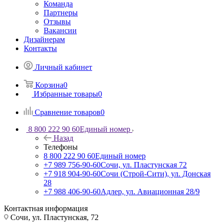
Команда
Партнеры
Отзывы
Вакансии
Дизайнерам
Контакты
Личный кабинет
Корзина
0
Избранные товары
0
Сравнение товаров
0
8 800 222 90 60
Единый номер
Назад
Телефоны
8 800 222 90 60
Единый номер
+7 989 756-90-60
Сочи, ул. Пластунская 72
+7 918 904-90-60
Сочи (Строй-Сити), ул. Донская
28
+7 988 406-90-60
Адлер, ул. Авиационная 28/9
Контактная информация
Сочи, ул. Пластунская, 72