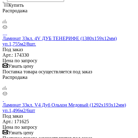
Купить
Распродажа
Ламинат 33кл. 4V ДУБ ТЕНЕРИФЕ (1380х159х12мм)
уп.1,755м2/8шт.
Под заказ
Арт.: 174330
Цена по запросу
Узнать цену
Поставка товара осуществляется под заказ
Распродажа
Ламинат 33кл. V4 Дуб Ольхон Медовый (1292х193х12мм)
уп.1,496м2/6шт
Под заказ
Арт.: 171625
Цена по запросу
Узнать цену