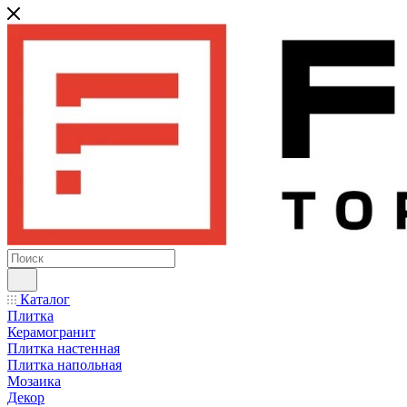
Каталог
Плитка
Керамогранит
Плитка настенная
Плитка напольная
Мозаика
Декор