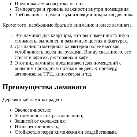
Предполагаемая нагрузка на пол;
Температура и уровень влажности внутри помещения;
Требования к термо и звукоизоляции покрытия для пола.
Кроме того, необходимо брать во внимание и класс ламината.
Это ламинат для квартиры, который имеет доступную
стоимость, выполнен в различных цветах и фактурах.
Для данного материала характерна более высокая
устойчивость перед нагрузками. Ввиду сказанного, его
стелят в офисах, ресторанах и кафе.
Этот вид ламината предназначен для помещений с
большим проходным потоком людей. К примеру,
автовокзалы, ТРЦ, кинотеатры и т.д.
Преимущества ламината
Деревянный ламинат радует:
Экологичностью;
Устойчивостью к расслаиванию;
Защитой от скольжения;
Износоустойчивость;
Стойкостью перед химическими воздействиями.