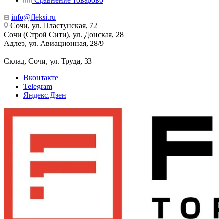
Сравнение товаров
0
info@fleksi.ru
Сочи, ул. Пластунская, 72
Сочи (Строй Сити), ул. Донская, 28
Адлер, ул. Авиационная, 28/9
Склад, Сочи, ул. Труда, 33
Вконтакте
Telegram
Яндекс.Дзен