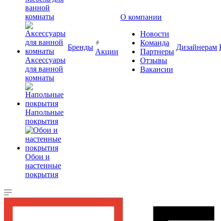
ванной
комнаты
О компании
Новости
Команда
Бренды
Дизайнерам
Акции
Партнеры
Аксессуары
Отзывы
для ванной
Вакансии
комнаты
Напольные
покрытия
Обои и
настенные
покрытия