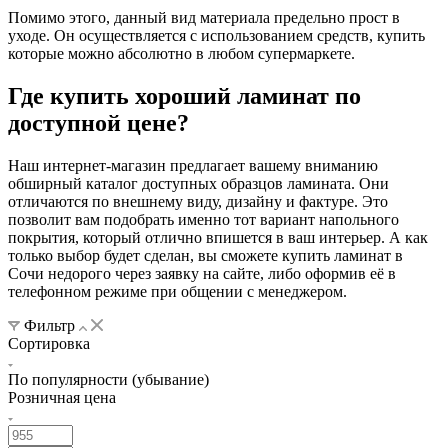
Помимо этого, данный вид материала предельно прост в
уходе. Он осуществляется с использованием средств, купить
которые можно абсолютно в любом супермаркете.
Где купить хороший ламинат по
доступной цене?
Наш интернет-магазин предлагает вашему вниманию
обширный каталог доступных образцов ламината. Они
отличаются по внешнему виду, дизайну и фактуре. Это
позволит вам подобрать именно тот вариант напольного
покрытия, который отлично впишется в ваш интерьер. А как
только выбор будет сделан, вы сможете купить ламинат в
Сочи недорого через заявку на сайте, либо оформив её в
телефонном режиме при общении с менеджером.
Фильтр
Сортировка
По популярности (убывание)
Розничная цена