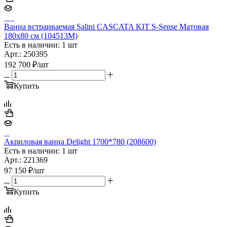
Ванна встраиваемая Salini CASCATA KIT S-Sense Матовая
180х80 см (104513M)
Есть в наличии: 1 шт
Арт.: 250395
192 700
₽
/шт
Купить
Акриловая ванна Delight 1700*780 (208600)
Есть в наличии: 1 шт
Арт.: 221369
97 150
₽
/шт
Купить