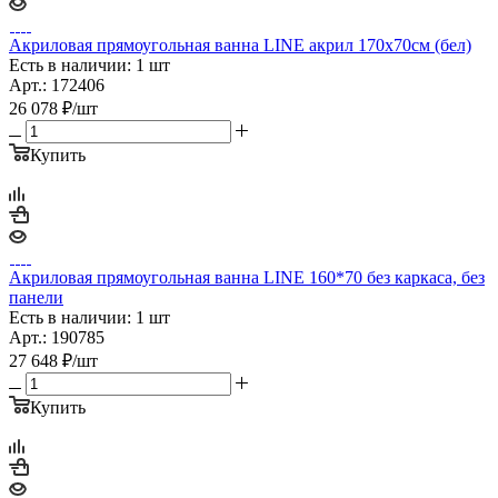
Акриловая прямоугольная ванна LINE акрил 170х70см (бел)
Есть в наличии: 1 шт
Арт.: 172406
26 078
₽
/шт
Купить
Акриловая прямоугольная ванна LINE 160*70 без каркаса, без
панели
Есть в наличии: 1 шт
Арт.: 190785
27 648
₽
/шт
Купить