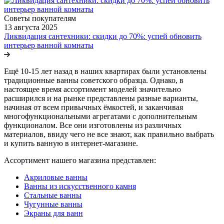
Советы покупателям
13 августа 2025
Ликвидация сантехники: скидки до 70%: успей обновить
интерьер ванной комнаты
Ещё 10-15 лет назад в наших квартирах были установлены
традиционные ванны советского образца. Однако, в
настоящее время ассортимент моделей значительно
расширился и на рынке представлены разные варианты,
начиная от всем привычных ёмкостей, и заканчивая
многофункциональными агрегатами с дополнительным
функционалом. Все они изготовлены из различных
материалов, ввиду чего не все знают, как правильно выбрать
и купить ванную в интернет-магазине.
Ассортимент нашего магазина представлен:
Акриловые ванны
Ванны из искусственного камня
Стальные ванны
Чугунные ванны
Экраны для ванн