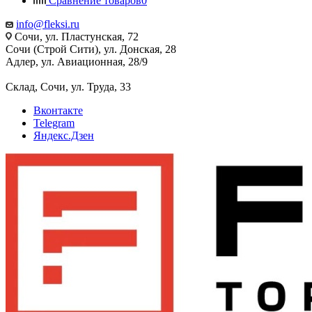
Сравнение товаров
0
info@fleksi.ru
Сочи, ул. Пластунская, 72
Сочи (Строй Сити), ул. Донская, 28
Адлер, ул. Авиационная, 28/9
Склад, Сочи, ул. Труда, 33
Вконтакте
Telegram
Яндекс.Дзен