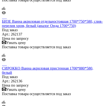
Поставка товара осуществляется под заказ
БИЗЕ Ванна акриловая отдельностоящая 1700*750*580, слив-
перелив хром, белый (аналог Онда 1700*750)
Под заказ
Арт.: 262137
Цена по запросу
Узнать цену
Поставка товара осуществляется под заказ
СИРОККО Ванна акриловая пристенная 1700*880*580,
белый
Под заказ
Арт.: 262136
Цена по запросу
Узнать цену
Поставка товара осуществляется под заказ