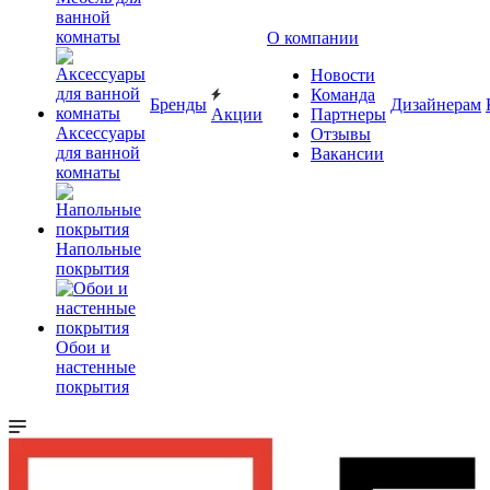
ванной
комнаты
О компании
Новости
Команда
Бренды
Дизайнерам
Акции
Партнеры
Аксессуары
Отзывы
для ванной
Вакансии
комнаты
Напольные
покрытия
Обои и
настенные
покрытия