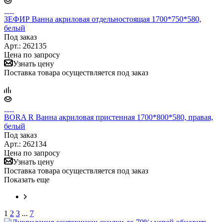
ЗЕФИР Ванна акриловая отдельностоящая 1700*750*580,
белый
Под заказ
Арт.: 262135
Цена по запросу
Узнать цену
Поставка товара осуществляется под заказ
BORA R Ванна акриловая пристенная 1700*800*580, правая,
белый
Под заказ
Арт.: 262134
Цена по запросу
Узнать цену
Поставка товара осуществляется под заказ
Показать еще
1
2
3
...
7