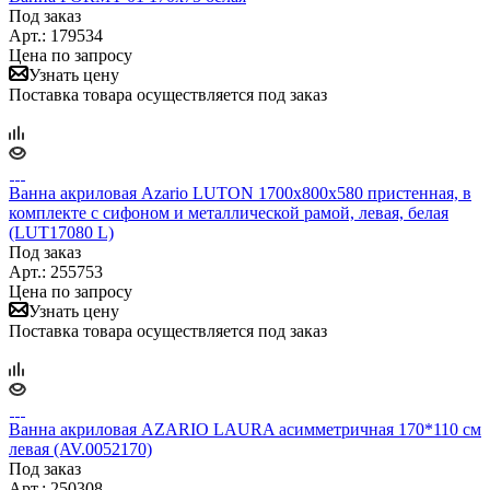
Под заказ
Арт.: 179534
Цена по запросу
Узнать цену
Поставка товара осуществляется под заказ
Ванна акриловая Azario LUTON 1700x800x580 пристенная, в
комплекте с сифоном и металлической рамой, левая, белая
(LUT17080 L)
Под заказ
Арт.: 255753
Цена по запросу
Узнать цену
Поставка товара осуществляется под заказ
Ванна акриловая AZARIO LAURA асимметричная 170*110 см
левая (AV.0052170)
Под заказ
Арт.: 250308