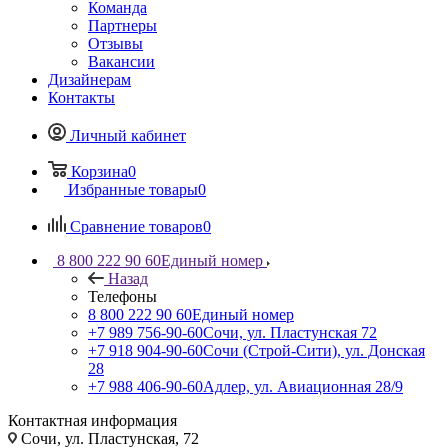
Команда
Партнеры
Отзывы
Вакансии
Дизайнерам
Контакты
Личный кабинет
Корзина
0
Избранные товары
0
Сравнение товаров
0
8 800 222 90 60
Единый номер
Назад
Телефоны
8 800 222 90 60
Единый номер
+7 989 756-90-60
Сочи, ул. Пластунская 72
+7 918 904-90-60
Сочи (Строй-Сити), ул. Донская
28
+7 988 406-90-60
Адлер, ул. Авиационная 28/9
Контактная информация
Сочи, ул. Пластунская, 72