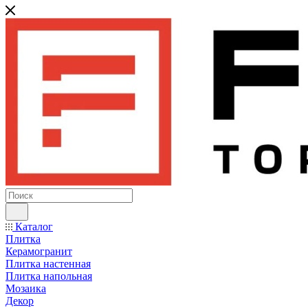
Каталог
Плитка
Керамогранит
Плитка настенная
Плитка напольная
Мозаика
Декор