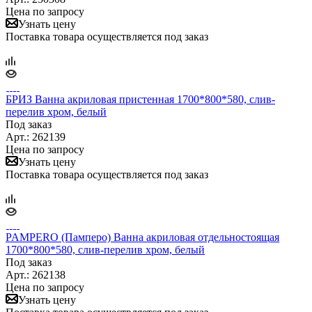
Цена по запросу
Узнать цену
Поставка товара осуществляется под заказ
БРИЗ Ванна акриловая пристенная 1700*800*580, слив-
перелив хром, белый
Под заказ
Арт.: 262139
Цена по запросу
Узнать цену
Поставка товара осуществляется под заказ
PAMPERO (Памперо) Ванна акриловая отдельностоящая
1700*800*580, слив-перелив хром, белый
Под заказ
Арт.: 262138
Цена по запросу
Узнать цену