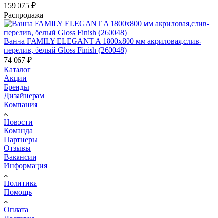
159 075
₽
Распродажа
Ванна FAMILY ELEGANT A 1800х800 мм акриловая,слив-
перелив, белый Gloss Finish (260048)
74 067
₽
Каталог
Акции
Бренды
Дизайнерам
Компания
Новости
Команда
Партнеры
Отзывы
Вакансии
Информация
Политика
Помощь
Оплата