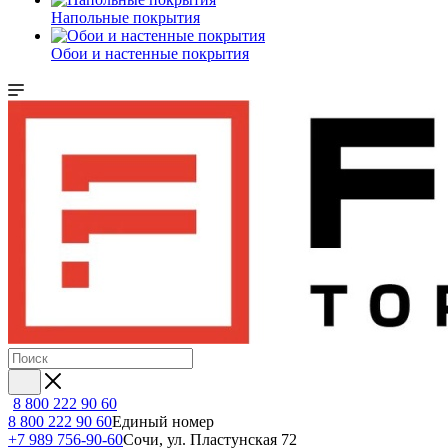
Напольные покрытия
Обои и настенные покрытия
8 800 222 90 60
8 800 222 90 60
Единый номер
+7 989 756-90-60
Сочи, ул. Пластунская 72