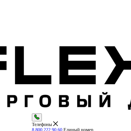
Телефоны
8 800 222 90 60
Единый номер