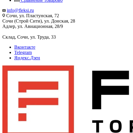
Сравнение товаров
0
info@fleksi.ru
Сочи, ул. Пластунская, 72
Сочи (Строй Сити), ул. Донская, 28
Адлер, ул. Авиационная, 28/9
Склад, Сочи, ул. Труда, 33
Вконтакте
Telegram
Яндекс.Дзен