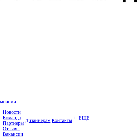
омпании
Новости
Команда
+ ЕЩЕ
Дизайнерам
Контакты
Партнеры
Отзывы
Вакансии