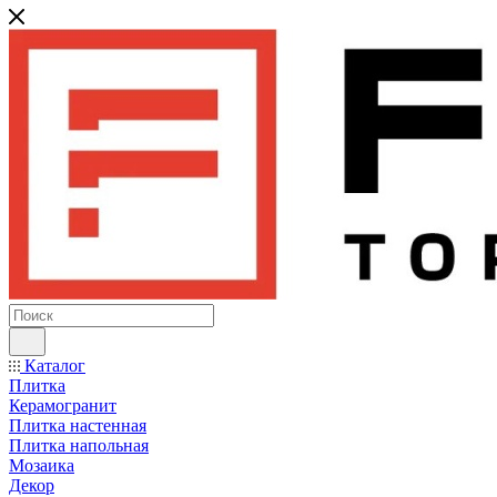
Каталог
Плитка
Керамогранит
Плитка настенная
Плитка напольная
Мозаика
Декор