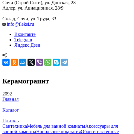
Сочи (Строй Сити), ул. Донская, 28
Адлер, ул. Авиационная, 28/9
Склад, Сочи, ул. Труда, 33
info@fleksi.ru
Вконтакте
Telegram
Яндекс.Дзен
Керамогранит
2092
Главная
—
Каталог
—
Плитка
Сантехника
Мебель для ванной комнаты
Аксессуары для
ванной комнаты
Напольные покрытия
Обои и настенные