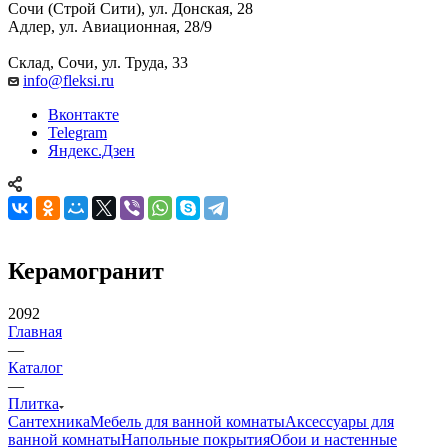
Сочи (Строй Сити), ул. Донская, 28
Адлер, ул. Авиационная, 28/9
Склад, Сочи, ул. Труда, 33
info@fleksi.ru
Вконтакте
Telegram
Яндекс.Дзен
Керамогранит
2092
Главная
—
Каталог
—
Плитка
Сантехника
Мебель для ванной комнаты
Аксессуары для
ванной комнаты
Напольные покрытия
Обои и настенные