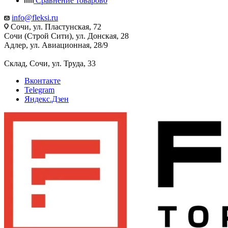
Сравнение товаров
0
info@fleksi.ru
Сочи, ул. Пластунская, 72
Сочи (Строй Сити), ул. Донская, 28
Адлер, ул. Авиационная, 28/9
Склад, Сочи, ул. Труда, 33
Вконтакте
Telegram
Яндекс.Дзен