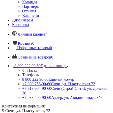
Команда
Партнеры
Отзывы
Вакансии
Дизайнерам
Контакты
Личный кабинет
Корзина
0
Избранные товары
0
Сравнение товаров
0
8 800 222 90 60
Единый номер
Назад
Телефоны
8 800 222 90 60
Единый номер
+7 989 756-90-60
Сочи, ул. Пластунская 72
+7 918 904-90-60
Сочи (Строй-Сити), ул. Донская
28
+7 988 406-90-60
Адлер, ул. Авиационная 28/9
Контактная информация
Сочи, ул. Пластунская, 72