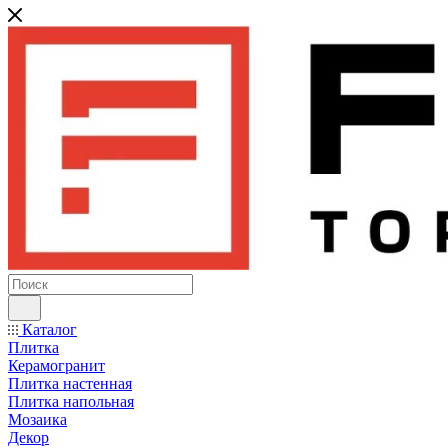
Каталог
Плитка
Керамогранит
Плитка настенная
Плитка напольная
Мозаика
Декор