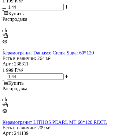
1 199
₽
/м²
Купить
Распродажа
Керамогранит Damasco Crema Sugar 60*120
Есть в наличии: 264 м²
Арт.: 238311
1 999
₽
/м²
Купить
Распродажа
Керамогранит LITHOS PEARL MT 60*120 RECT.
Есть в наличии: 209 м²
Арт.: 241139