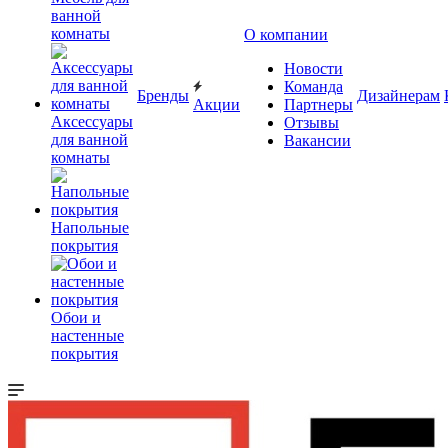
ванной
комнаты
О компании
Новости
Команда
Бренды
Дизайнерам
Акции
Партнеры
Аксессуары
Отзывы
для ванной
Вакансии
комнаты
Напольные
покрытия
Обои и
настенные
покрытия