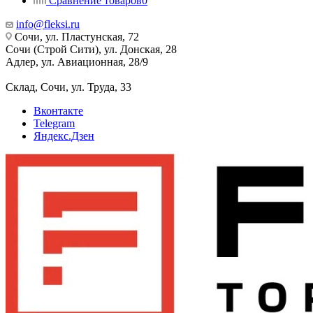
Сравнение товаров
0
info@fleksi.ru
Сочи, ул. Пластунская, 72
Сочи (Строй Сити), ул. Донская, 28
Адлер, ул. Авиационная, 28/9
Склад, Сочи, ул. Труда, 33
Вконтакте
Telegram
Яндекс.Дзен