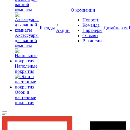
ванной
комнаты
О компании
Новости
Команда
Бренды
Дизайнерам
Акции
Партнеры
Аксессуары
Отзывы
для ванной
Вакансии
комнаты
Напольные
покрытия
Обои и
настенные
покрытия