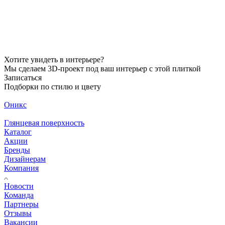
Хотите увидеть в интерьере?
Мы сделаем 3D-проект под ваш интерьер с этой плиткой
Записаться
Подборки по стилю и цвету
Оникс
Глянцевая поверхность
Каталог
Акции
Бренды
Дизайнерам
Компания
Новости
Команда
Партнеры
Отзывы
Вакансии