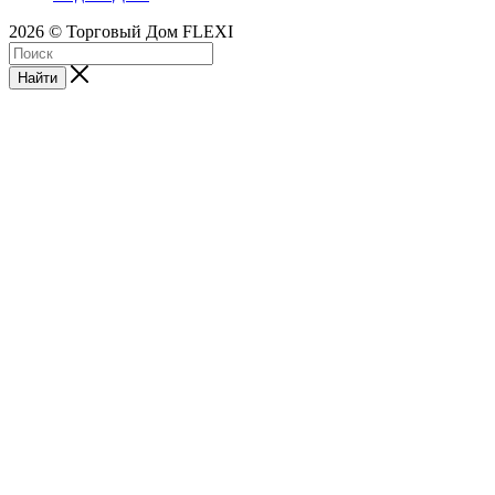
2026 © Торговый Дом FLEXI
Найти