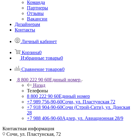
Команда
Партнеры
Отзывы
Вакансии
Дизайнерам
Контакты
Личный кабинет
Корзина
0
Избранные товары
0
Сравнение товаров
0
8 800 222 90 60
Единый номер
Назад
Телефоны
8 800 222 90 60
Единый номер
+7 989 756-90-60
Сочи, ул. Пластунская 72
+7 918 904-90-60
Сочи (Строй-Сити), ул. Донская
28
+7 988 406-90-60
Адлер, ул. Авиационная 28/9
Контактная информация
Сочи, ул. Пластунская, 72