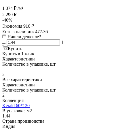
1 374
₽
/м²
2 290
₽
-
40
%
Экономия
916
₽
Есть в наличии
: 477.36
Нашли дешевле?
Купить
Купить в 1 клик
Характеристики
Количество в упаковке, шт
—
2
Все характеристики
Характеристики
Количество в упаковке, шт
2
Коллекция
Kerald 60*120
В упаковке, м2
1.44
Страна производства
Индия