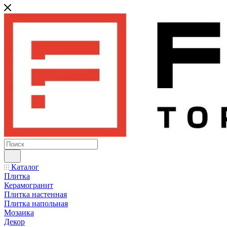
Каталог
Плитка
Керамогранит
Плитка настенная
Плитка напольная
Мозаика
Декор