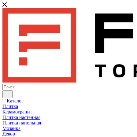
Каталог
Плитка
Керамогранит
Плитка настенная
Плитка напольная
Мозаика
Декор