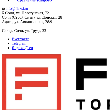
Сравнение товаров
0
info@fleksi.ru
Сочи, ул. Пластунская, 72
Сочи (Строй Сити), ул. Донская, 28
Адлер, ул. Авиационная, 28/9
Склад, Сочи, ул. Труда, 33
Вконтакте
Telegram
Яндекс.Дзен