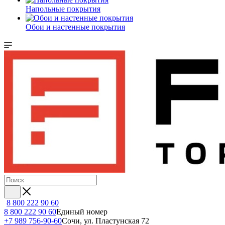
Напольные покрытия
Обои и настенные покрытия
8 800 222 90 60
8 800 222 90 60
Единый номер
+7 989 756-90-60
Сочи, ул. Пластунская 72