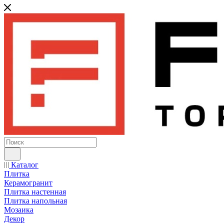
Каталог
Плитка
Керамогранит
Плитка настенная
Плитка напольная
Мозаика
Декор