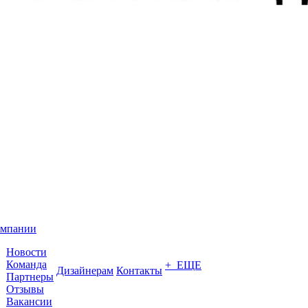
омпании
Новости
Команда
+ ЕЩЕ
Дизайнерам
Контакты
Партнеры
Отзывы
Вакансии