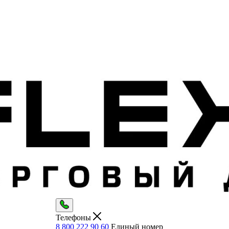
Телефоны
8 800 222 90 60
Единый номер