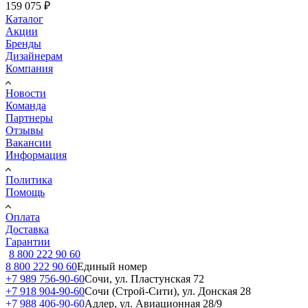
159 075
₽
Каталог
Акции
Бренды
Дизайнерам
Компания
Новости
Команда
Партнеры
Отзывы
Вакансии
Информация
Политика
Помощь
Оплата
Доставка
Гарантии
8 800 222 90 60
8 800 222 90 60
Единый номер
+7 989 756-90-60
Сочи, ул. Пластунская 72
+7 918 904-90-60
Сочи (Строй-Сити), ул. Донская 28
+7 988 406-90-60
Адлер, ул. Авиационная 28/9