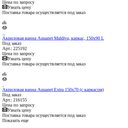
Цена по запросу
Узнать цену
Поставка товара осуществляется под заказ
Акриловая ванна Aquanet Maldiva, каркас, 150x90 L
Под заказ
Арт.: 225192
Цена по запросу
Узнать цену
Поставка товара осуществляется под заказ
Акриловая ванна Aquanet Extra 150x70 (с каркасом)
Под заказ
Арт.: 216155
Цена по запросу
Узнать цену
Поставка товара осуществляется под заказ
Показать еще