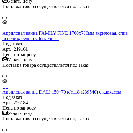
Узнать цену
Поставка товара осуществляется под заказ
Акриловая ванна FAMILY FINE 1700х780мм акриловая, слив-
перелив, белый Gloss Finish
Под заказ
Арт.: 219161
Цена по запросу
Узнать цену
Поставка товара осуществляется под заказ
Акриловая ванна DALI 150*70 к/с118 (239540) с каркасом
Под заказ
Арт.: 226184
Цена по запросу
Узнать цену
Поставка товара осуществляется под заказ