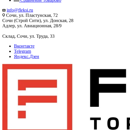
Сравнение товаров
0
info@fleksi.ru
Сочи, ул. Пластунская, 72
Сочи (Строй Сити), ул. Донская, 28
Адлер, ул. Авиационная, 28/9
Склад, Сочи, ул. Труда, 33
Вконтакте
Telegram
Яндекс.Дзен