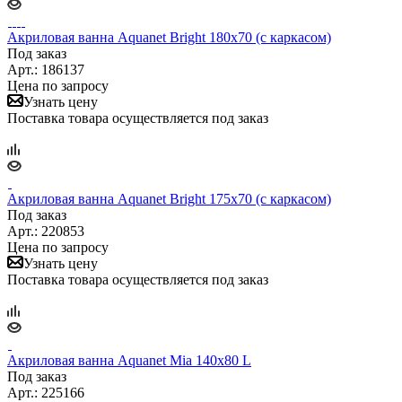
Акриловая ванна Aquanet Bright 180x70 (с каркасом)
Под заказ
Арт.: 186137
Цена по запросу
Узнать цену
Поставка товара осуществляется под заказ
Акриловая ванна Aquanet Bright 175x70 (с каркасом)
Под заказ
Арт.: 220853
Цена по запросу
Узнать цену
Поставка товара осуществляется под заказ
Акриловая ванна Aquanet Mia 140x80 L
Под заказ
Арт.: 225166