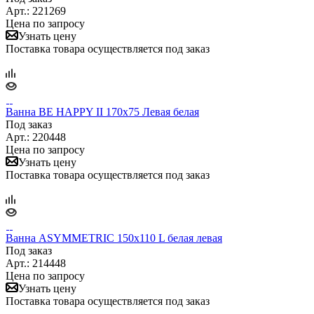
Арт.: 221269
Цена по запросу
Узнать цену
Поставка товара осуществляется под заказ
Ванна BE HAPPY II 170х75 Левая белая
Под заказ
Арт.: 220448
Цена по запросу
Узнать цену
Поставка товара осуществляется под заказ
Ванна ASYMMETRIC 150x110 L белая левая
Под заказ
Арт.: 214448
Цена по запросу
Узнать цену
Поставка товара осуществляется под заказ