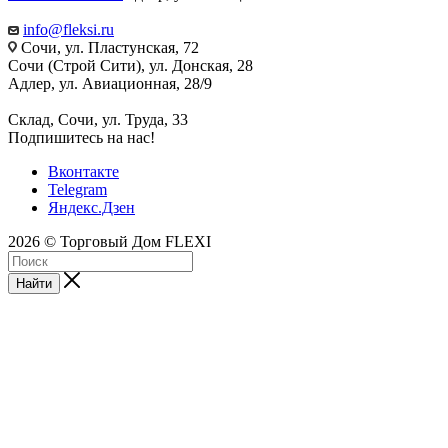
info@fleksi.ru
Сочи, ул. Пластунская, 72
Сочи (Строй Сити), ул. Донская, 28
Адлер, ул. Авиационная, 28/9
Склад, Сочи, ул. Труда, 33
Подпишитесь на нас!
Вконтакте
Telegram
Яндекс.Дзен
2026 © Торговый Дом FLEXI
Найти