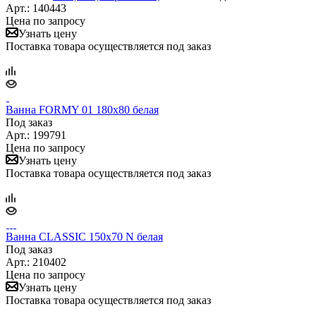
Арт.: 140443
Цена по запросу
Узнать цену
Поставка товара осуществляется под заказ
Ванна FORMY 01 180x80 белая
Под заказ
Арт.: 199791
Цена по запросу
Узнать цену
Поставка товара осуществляется под заказ
Ванна CLASSIC 150x70 N белая
Под заказ
Арт.: 210402
Цена по запросу
Узнать цену
Поставка товара осуществляется под заказ