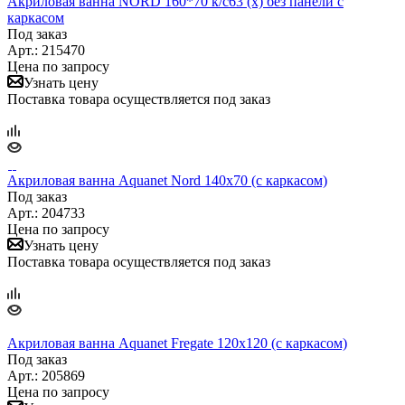
Акриловая ванна NORD 160*70 к/с63 (х) без панели с
каркасом
Под заказ
Арт.: 215470
Цена по запросу
Узнать цену
Поставка товара осуществляется под заказ
Акриловая ванна Aquanet Nord 140x70 (с каркасом)
Под заказ
Арт.: 204733
Цена по запросу
Узнать цену
Поставка товара осуществляется под заказ
Акриловая ванна Aquanet Fregate 120x120 (с каркасом)
Под заказ
Арт.: 205869
Цена по запросу