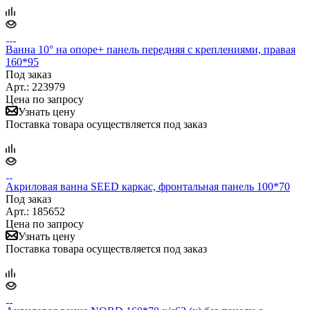
Ванна 10° на опоре+ панель передняя с креплениями, правая
160*95
Под заказ
Арт.: 223979
Цена по запросу
Узнать цену
Поставка товара осуществляется под заказ
Акриловая ванна SEED каркас, фронтальная панель 100*70
Под заказ
Арт.: 185652
Цена по запросу
Узнать цену
Поставка товара осуществляется под заказ