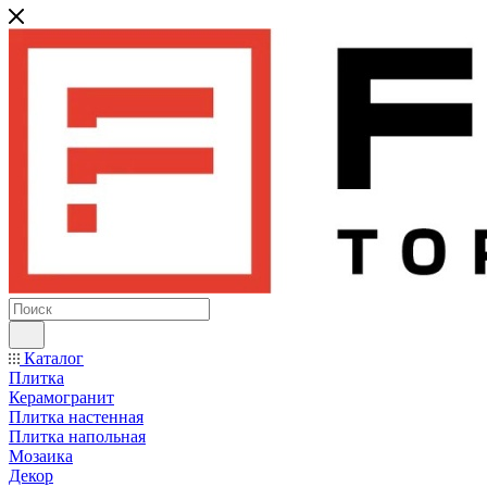
Каталог
Плитка
Керамогранит
Плитка настенная
Плитка напольная
Мозаика
Декор