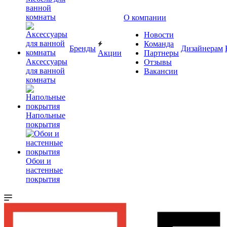
ванной
комнаты
О компании
Новости
Команда
Бренды
Дизайнерам
Акции
Партнеры
Аксессуары
Отзывы
для ванной
Вакансии
комнаты
Напольные
покрытия
Обои и
настенные
покрытия