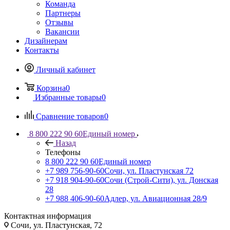
Команда
Партнеры
Отзывы
Вакансии
Дизайнерам
Контакты
Личный кабинет
Корзина
0
Избранные товары
0
Сравнение товаров
0
8 800 222 90 60
Единый номер
Назад
Телефоны
8 800 222 90 60
Единый номер
+7 989 756-90-60
Сочи, ул. Пластунская 72
+7 918 904-90-60
Сочи (Строй-Сити), ул. Донская
28
+7 988 406-90-60
Адлер, ул. Авиационная 28/9
Контактная информация
Сочи, ул. Пластунская, 72