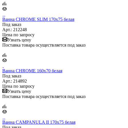
Ванна CHROME SLIM 170х75 белая
Под заказ
Арт.: 212248
Цена по запросу
Узнать цену
Поставка товара осуществляется под заказ
Ванна CHROME 160х70 белая
Под заказ
Арт.: 214892
Цена по запросу
Узнать цену
Поставка товара осуществляется под заказ
Ванна CAMPANULA II 170x75 белая
Под заказ