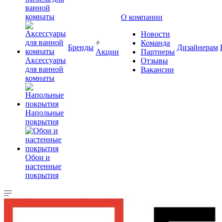
ванной
комнаты
О компании
Новости
Команда
Бренды
Дизайнерам
Акции
Партнеры
Аксессуары
Отзывы
для ванной
Вакансии
комнаты
Напольные
покрытия
Обои и
настенные
покрытия