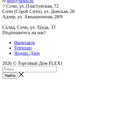
info@fleksi.ru
Сочи, ул. Пластунская, 72
Сочи (Строй Сити), ул. Донская, 28
Адлер, ул. Авиационная, 28/9
Склад, Сочи, ул. Труда, 33
Подпишитесь на нас!
Вконтакте
Telegram
Яндекс.Дзен
2026 © Торговый Дом FLEXI
Найти