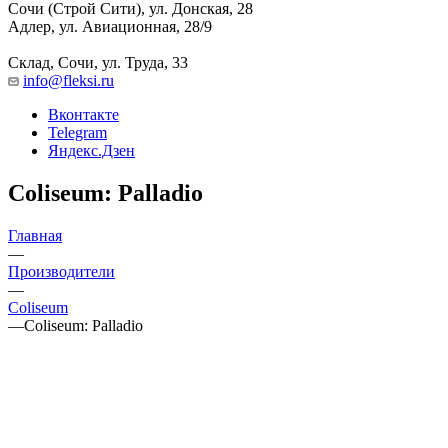
Сочи (Строй Сити), ул. Донская, 28
Адлер, ул. Авиационная, 28/9
Склад, Сочи, ул. Труда, 33
info@fleksi.ru
Вконтакте
Telegram
Яндекс.Дзен
Coliseum: Palladio
Главная
—
Производители
—
Coliseum
—
Coliseum: Palladio