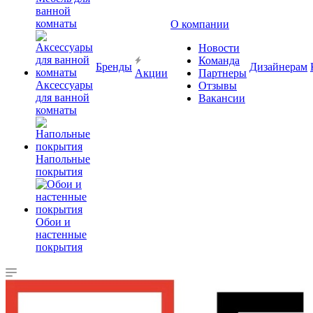
ванной
комнаты
О компании
Новости
Команда
Бренды
Дизайнерам
Акции
Партнеры
Аксессуары
Отзывы
для ванной
Вакансии
комнаты
Напольные
покрытия
Обои и
настенные
покрытия