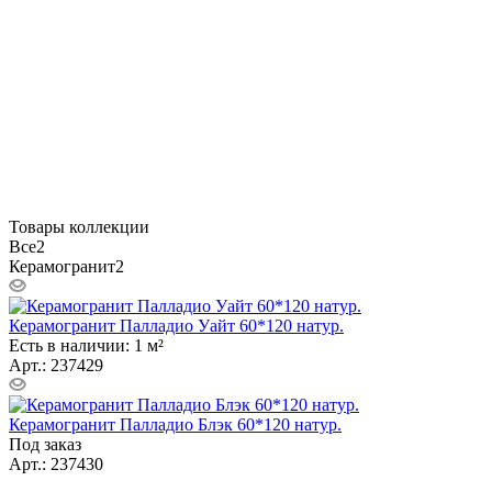
Товары коллекции
Все
2
Керамогранит
2
Керамогранит Палладио Уайт 60*120 натур.
Есть в наличии: 1 м²
Арт.: 237429
Керамогранит Палладио Блэк 60*120 натур.
Под заказ
Арт.: 237430