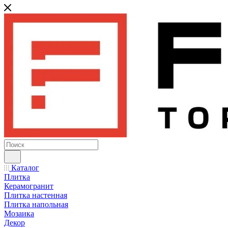
Каталог
Плитка
Керамогранит
Плитка настенная
Плитка напольная
Мозаика
Декор