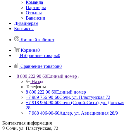
Команда
Партнеры
Отзывы
Вакансии
Дизайнерам
Контакты
Личный кабинет
Корзина
0
Избранные товары
0
Сравнение товаров
0
8 800 222 90 60
Единый номер
Назад
Телефоны
8 800 222 90 60
Единый номер
+7 989 756-90-60
Сочи, ул. Пластунская 72
+7 918 904-90-60
Сочи (Строй-Сити), ул. Донская
28
+7 988 406-90-60
Адлер, ул. Авиационная 28/9
Контактная информация
Сочи, ул. Пластунская, 72