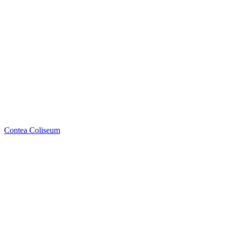
Contea
Coliseum