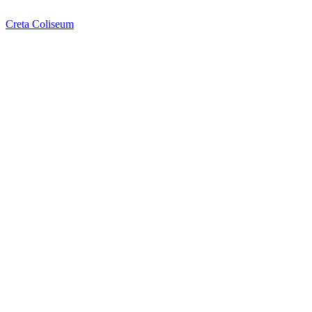
Creta
Coliseum