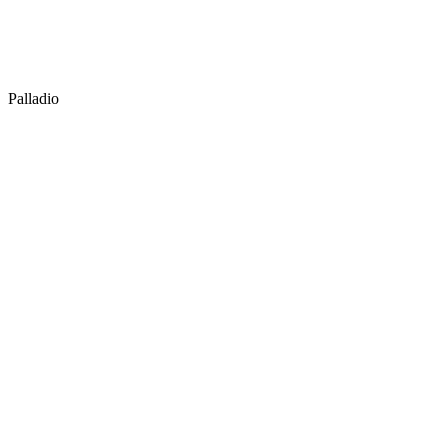
Palladio