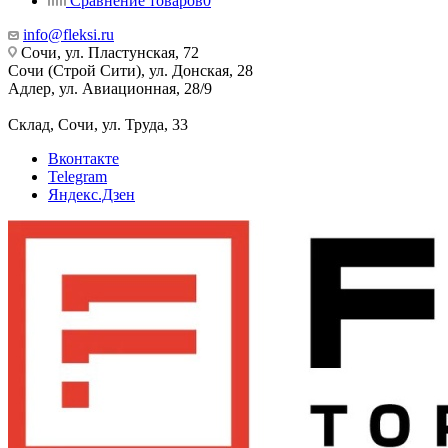
Сравнение товаров
0
info@fleksi.ru
Сочи, ул. Пластунская, 72
Сочи (Строй Сити), ул. Донская, 28
Адлер, ул. Авиационная, 28/9
Склад, Сочи, ул. Труда, 33
Вконтакте
Telegram
Яндекс.Дзен