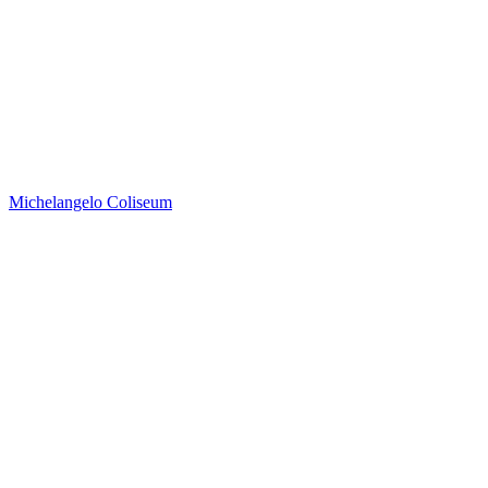
Michelangelo
Coliseum