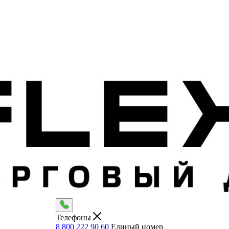
Телефоны
8 800 222 90 60
Единый номер