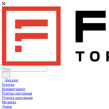
Каталог
Плитка
Керамогранит
Плитка настенная
Плитка напольная
Мозаика
Декор