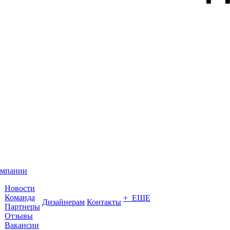
омпании
Новости
Команда
+ ЕЩЕ
Дизайнерам
Контакты
Партнеры
Отзывы
Вакансии