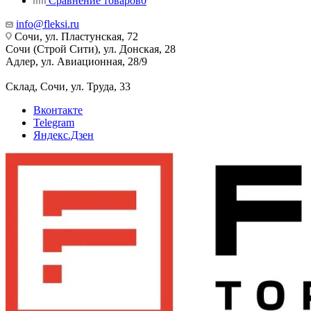
Сравнение товаров
0
info@fleksi.ru
Сочи, ул. Пластунская, 72
Сочи (Строй Сити), ул. Донская, 28
Адлер, ул. Авиационная, 28/9
Склад, Сочи, ул. Труда, 33
Вконтакте
Telegram
Яндекс.Дзен