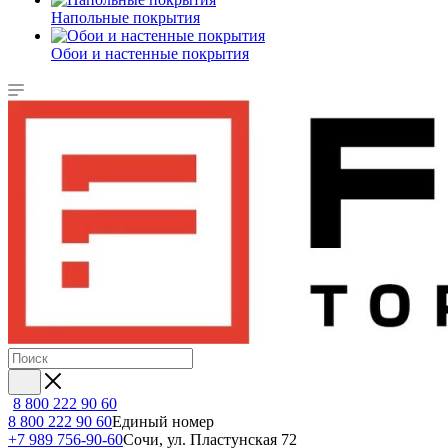
Напольные покрытия
Обои и настенные покрытия
8 800 222 90 60
8 800 222 90 60
Единый номер
+7 989 756-90-60
Сочи, ул. Пластунская 72