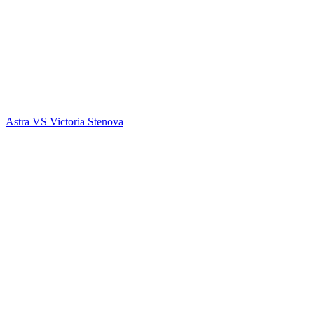
Astra VS
Victoria Stenova