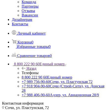
Команда
Партнеры
Отзывы
Вакансии
Дизайнерам
Контакты
Личный кабинет
Корзина
0
Избранные товары
0
Сравнение товаров
0
8 800 222 90 60
Единый номер
Назад
Телефоны
8 800 222 90 60
Единый номер
+7 989 756-90-60
Сочи, ул. Пластунская 72
+7 918 904-90-60
Сочи (Строй-Сити), ул. Донская
28
+7 988 406-90-60
Адлер, ул. Авиационная 28/9
Контактная информация
Сочи, ул. Пластунская, 72