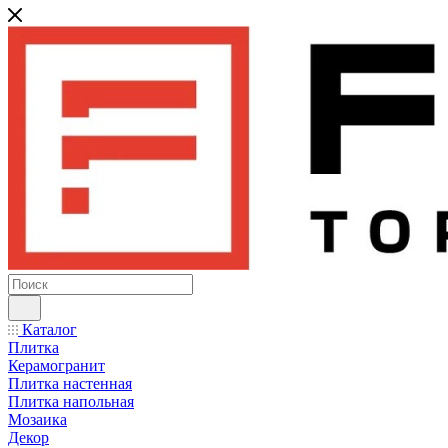
Каталог
Плитка
Керамогранит
Плитка настенная
Плитка напольная
Мозаика
Декор