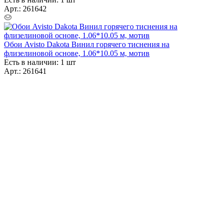
Арт.: 261642
Обои Avisto Dakota Винил горячего тиснения на
флизелиновой основе, 1.06*10.05 м, мотив
Есть в наличии: 1 шт
Арт.: 261641