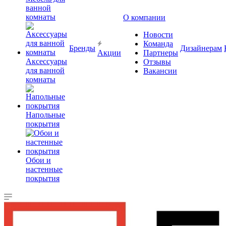
ванной
комнаты
О компании
Новости
Команда
Бренды
Дизайнерам
Акции
Партнеры
Аксессуары
Отзывы
для ванной
Вакансии
комнаты
Напольные
покрытия
Обои и
настенные
покрытия