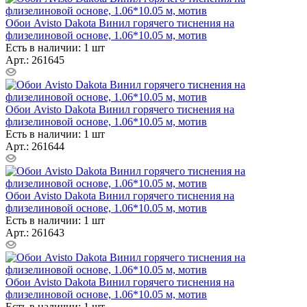
Обои Avisto Dakota Винил горячего тиснения на
флизелиновой основе, 1.06*10.05 м, мотив
Есть в наличии: 1 шт
Арт.: 261645
Обои Avisto Dakota Винил горячего тиснения на
флизелиновой основе, 1.06*10.05 м, мотив
Есть в наличии: 1 шт
Арт.: 261644
Обои Avisto Dakota Винил горячего тиснения на
флизелиновой основе, 1.06*10.05 м, мотив
Есть в наличии: 1 шт
Арт.: 261643
Обои Avisto Dakota Винил горячего тиснения на
флизелиновой основе, 1.06*10.05 м, мотив
Есть в наличии: 1 шт