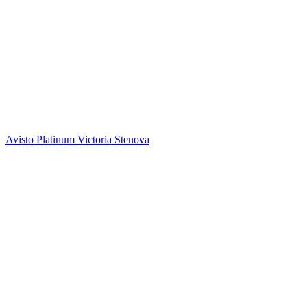
Avisto Platinum
Victoria Stenova