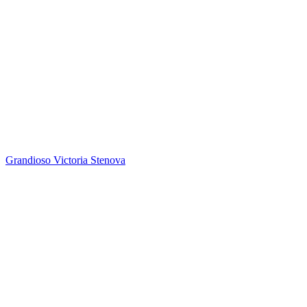
Grandioso
Victoria Stenova