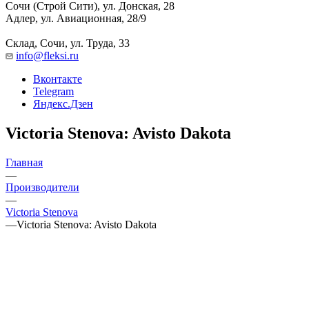
Сочи (Строй Сити), ул. Донская, 28
Адлер, ул. Авиационная, 28/9
Склад, Сочи, ул. Труда, 33
info@fleksi.ru
Вконтакте
Telegram
Яндекс.Дзен
Victoria Stenova: Avisto Dakota
Главная
—
Производители
—
Victoria Stenova
—
Victoria Stenova: Avisto Dakota