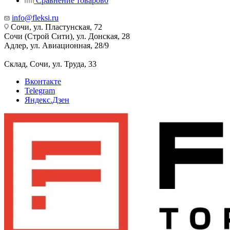
Сравнение товаров
0
info@fleksi.ru
Сочи, ул. Пластунская, 72
Сочи (Строй Сити), ул. Донская, 28
Адлер, ул. Авиационная, 28/9
Склад, Сочи, ул. Труда, 33
Вконтакте
Telegram
Яндекс.Дзен