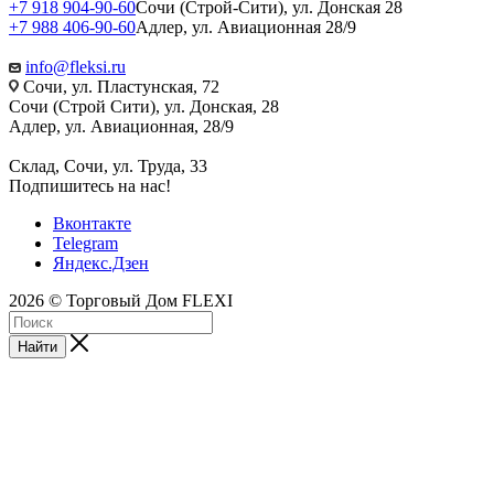
+7 918 904-90-60
Сочи (Строй-Сити), ул. Донская 28
+7 988 406-90-60
Адлер, ул. Авиационная 28/9
info@fleksi.ru
Сочи, ул. Пластунская, 72
Сочи (Строй Сити), ул. Донская, 28
Адлер, ул. Авиационная, 28/9
Склад, Сочи, ул. Труда, 33
Подпишитесь на нас!
Вконтакте
Telegram
Яндекс.Дзен
2026 © Торговый Дом FLEXI
Найти