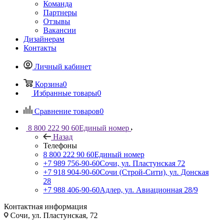
Команда
Партнеры
Отзывы
Вакансии
Дизайнерам
Контакты
Личный кабинет
Корзина
0
Избранные товары
0
Сравнение товаров
0
8 800 222 90 60
Единый номер
Назад
Телефоны
8 800 222 90 60
Единый номер
+7 989 756-90-60
Сочи, ул. Пластунская 72
+7 918 904-90-60
Сочи (Строй-Сити), ул. Донская
28
+7 988 406-90-60
Адлер, ул. Авиационная 28/9
Контактная информация
Сочи, ул. Пластунская, 72