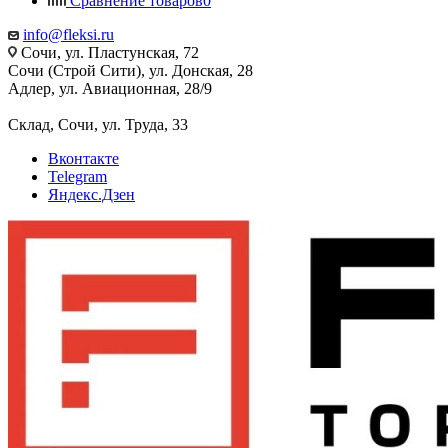
Сравнение товаров
0
info@fleksi.ru
Сочи, ул. Пластунская, 72
Сочи (Строй Сити), ул. Донская, 28
Адлер, ул. Авиационная, 28/9
Склад, Сочи, ул. Труда, 33
Вконтакте
Telegram
Яндекс.Дзен