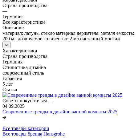
Страна производства
—
Германия
Все характеристики
Описание
материал: латунь, стекло материал держателя: металл емкость:
200 мл дозируемое количество: 2 мл настенный монтаж
Характеристики
Страна производства
Германия
Стилистика дизайна
современный стиль
Гарантия
5 лет
Статьи
Советы покупателям
—
04.09.2025
Современные тренды в дизайне ванной комнаты 2025
Все товары категории
Все товары бренда Hansgrohe