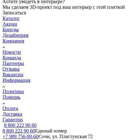
Хотите увидеть в интерьере?
Мы сделаем 3D-проект под ваш интерьер с этой плиткой
Записаться
Каталог
Акции
Бренды
Дизайнерам
Компания
Новости
Команда
Партнеры
Отзывы
Вакансии
Информация
Политика
Помощь
Оплата
Доставка
Гарантии
8 800 222 90 60
8 800 222 90 60
Единый номер
+7 989 756-90-60
Сочи, ул. Пластунская 72