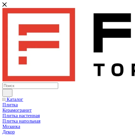
Каталог
Плитка
Керамогранит
Плитка настенная
Плитка напольная
Мозаика
Декор