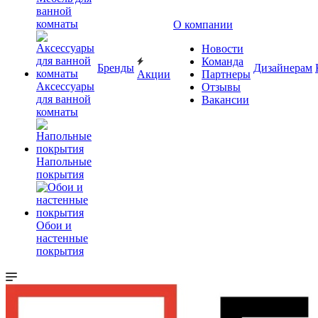
ванной
комнаты
О компании
Новости
Команда
Бренды
Дизайнерам
Акции
Партнеры
Аксессуары
Отзывы
для ванной
Вакансии
комнаты
Напольные
покрытия
Обои и
настенные
покрытия