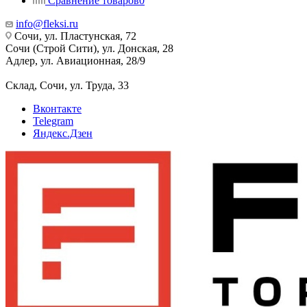
Сравнение товаров
0
info@fleksi.ru
Сочи, ул. Пластунская, 72
Сочи (Строй Сити), ул. Донская, 28
Адлер, ул. Авиационная, 28/9
Склад, Сочи, ул. Труда, 33
Вконтакте
Telegram
Яндекс.Дзен