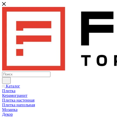
Каталог
Плитка
Керамогранит
Плитка настенная
Плитка напольная
Мозаика
Декор