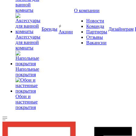
ванной
комнаты
О компании
Новости
Команда
Бренды
Дизайнерам
Акции
Партнеры
Аксессуары
Отзывы
для ванной
Вакансии
комнаты
Напольные
покрытия
Обои и
настенные
покрытия