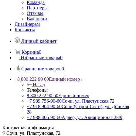
Команда
Партнеры
Отзывы
Вакансии
Дизайнерам
Контакты
Личный кабинет
Корзина
0
Избранные товары
0
Сравнение товаров
0
8 800 222 90 60
Единый номер
Назад
Телефоны
8 800 222 90 60
Единый номер
+7 989 756-90-60
Сочи, ул. Пластунская 72
+7 918 904-90-60
Сочи (Строй-Сити), ул. Донская
28
+7 988 406-90-60
Адлер, ул. Авиационная 28/9
Контактная информация
Сочи, ул. Пластунская, 72