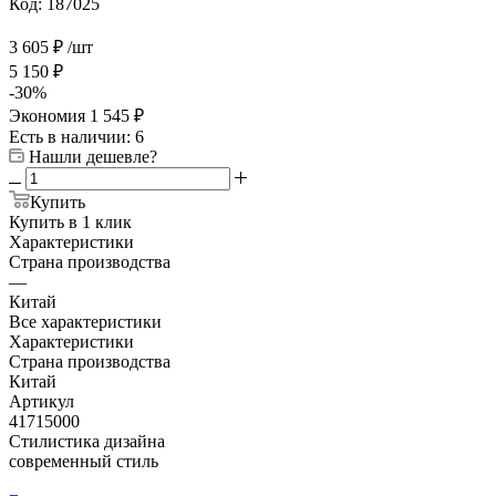
Код:
187025
3 605
₽
/шт
5 150
₽
-
30
%
Экономия
1 545
₽
Есть в наличии
: 6
Нашли дешевле?
Купить
Купить в 1 клик
Характеристики
Страна производства
—
Китай
Все характеристики
Характеристики
Страна производства
Китай
Артикул
41715000
Стилистика дизайна
современный стиль