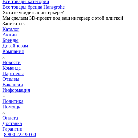
Все товары категории
Все товары бренда Hansgrohe
Хотите увидеть в интерьере?
Мы сделаем 3D-проект под ваш интерьер с этой плиткой
Записаться
Каталог
Акции
Бренды
Дизайнерам
Компания
Новости
Команда
Партнеры
Отзывы
Вакансии
Информация
Политика
Помощь
Оплата
Доставка
Гарантии
8 800 222 90 60