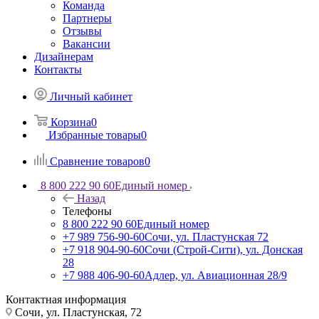
Команда
Партнеры
Отзывы
Вакансии
Дизайнерам
Контакты
Личный кабинет
Корзина
0
Избранные товары
0
Сравнение товаров
0
8 800 222 90 60
Единый номер
Назад
Телефоны
8 800 222 90 60
Единый номер
+7 989 756-90-60
Сочи, ул. Пластунская 72
+7 918 904-90-60
Сочи (Строй-Сити), ул. Донская
28
+7 988 406-90-60
Адлер, ул. Авиационная 28/9
Контактная информация
Сочи, ул. Пластунская, 72