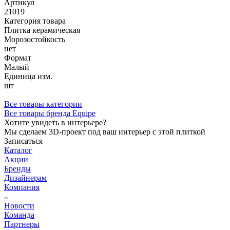
Артикул
21019
Категория товара
Плитка керамическая
Морозостойкость
нет
Формат
Малый
Единица изм.
шт
Все товары категории
Все товары бренда Equipe
Хотите увидеть в интерьере?
Мы сделаем 3D-проект под ваш интерьер с этой плиткой
Записаться
Каталог
Акции
Бренды
Дизайнерам
Компания
Новости
Команда
Партнеры