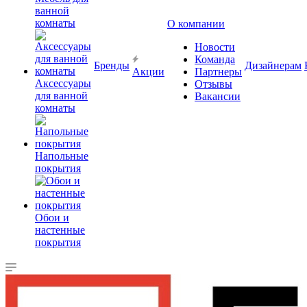
ванной
комнаты
О компании
Новости
Команда
Бренды
Дизайнерам
Акции
Партнеры
Аксессуары
Отзывы
для ванной
Вакансии
комнаты
Напольные
покрытия
Обои и
настенные
покрытия