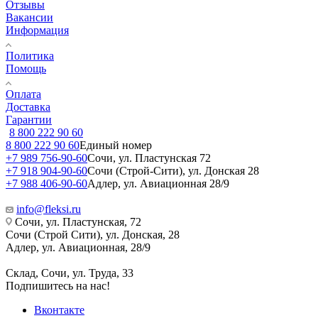
Отзывы
Вакансии
Информация
Политика
Помощь
Оплата
Доставка
Гарантии
8 800 222 90 60
8 800 222 90 60
Единый номер
+7 989 756-90-60
Сочи, ул. Пластунская 72
+7 918 904-90-60
Сочи (Строй-Сити), ул. Донская 28
+7 988 406-90-60
Адлер, ул. Авиационная 28/9
info@fleksi.ru
Сочи, ул. Пластунская, 72
Сочи (Строй Сити), ул. Донская, 28
Адлер, ул. Авиационная, 28/9
Склад, Сочи, ул. Труда, 33
Подпишитесь на нас!
Вконтакте