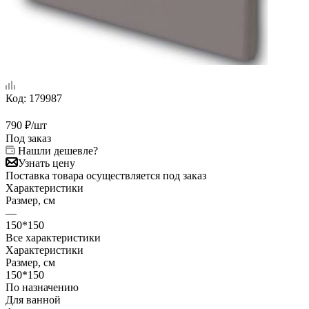
Код:
179987
790
₽
/шт
Под заказ
Нашли дешевле?
Узнать цену
Поставка товара осуществляется под заказ
Характеристики
Размер, см
—
150*150
Все характеристики
Характеристики
Размер, см
150*150
По назначению
Для ванной