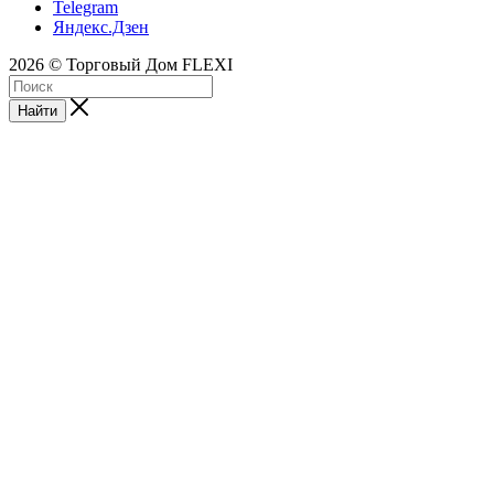
Telegram
Яндекс.Дзен
2026 © Торговый Дом FLEXI
Найти