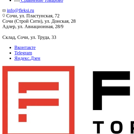
Сравнение товаров
0
info@fleksi.ru
Сочи, ул. Пластунская, 72
Сочи (Строй Сити), ул. Донская, 28
Адлер, ул. Авиационная, 28/9
Склад, Сочи, ул. Труда, 33
Вконтакте
Telegram
Яндекс.Дзен