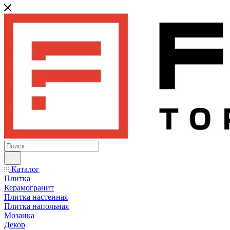
Каталог
Плитка
Керамогранит
Плитка настенная
Плитка напольная
Мозаика
Декор