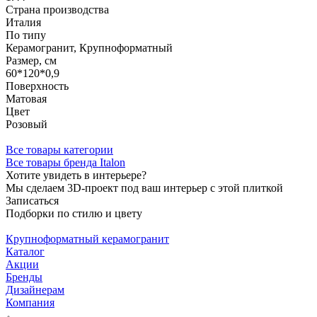
Страна производства
Италия
По типу
Керамогранит, Крупноформатный
Размер, см
60*120*0,9
Поверхность
Матовая
Цвет
Розовый
Все товары категории
Все товары бренда Italon
Хотите увидеть в интерьере?
Мы сделаем 3D-проект под ваш интерьер с этой плиткой
Записаться
Подборки по стилю и цвету
Крупноформатный керамогранит
Каталог
Акции
Бренды
Дизайнерам
Компания