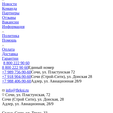
Новости
Команда
Партнеры
Отзывы
Вакансии
Информация
Политика
Помощь
Оплата
Доставка
Гарантии
8 800 222 90 60
8 800 222 90 60
Единый номер
+7 989 756-90-60
Сочи, ул. Пластунская 72
+7 918 904-90-60
Сочи (Строй-Сити), ул. Донская 28
+7 988 406-90-60
Адлер, ул. Авиационная 28/9
info@fleksi.ru
Сочи, ул. Пластунская, 72
Сочи (Строй Сити), ул. Донская, 28
Адлер, ул. Авиационная, 28/9
Склад, Сочи, ул. Труда, 33