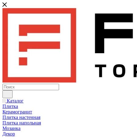
Каталог
Плитка
Керамогранит
Плитка настенная
Плитка напольная
Мозаика
Декор