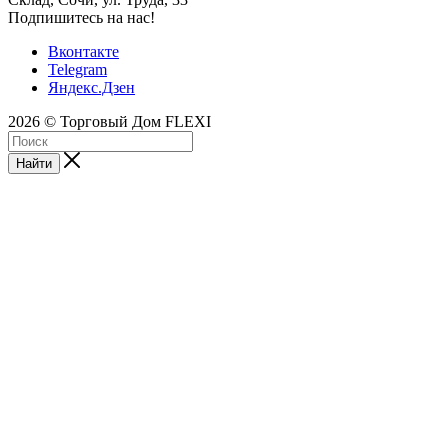
Подпишитесь на нас!
Вконтакте
Telegram
Яндекс.Дзен
2026 © Торговый Дом FLEXI
Найти