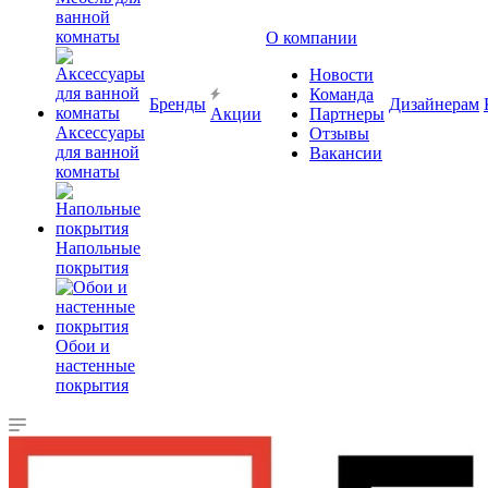
ванной
комнаты
О компании
Новости
Команда
Бренды
Дизайнерам
Акции
Партнеры
Аксессуары
Отзывы
для ванной
Вакансии
комнаты
Напольные
покрытия
Обои и
настенные
покрытия