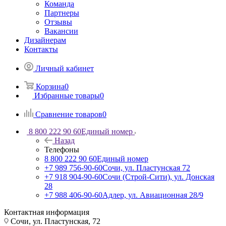
Команда
Партнеры
Отзывы
Вакансии
Дизайнерам
Контакты
Личный кабинет
Корзина
0
Избранные товары
0
Сравнение товаров
0
8 800 222 90 60
Единый номер
Назад
Телефоны
8 800 222 90 60
Единый номер
+7 989 756-90-60
Сочи, ул. Пластунская 72
+7 918 904-90-60
Сочи (Строй-Сити), ул. Донская
28
+7 988 406-90-60
Адлер, ул. Авиационная 28/9
Контактная информация
Сочи, ул. Пластунская, 72