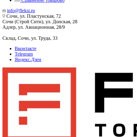
Сравнение товаров
0
info@fleksi.ru
Сочи, ул. Пластунская, 72
Сочи (Строй Сити), ул. Донская, 28
Адлер, ул. Авиационная, 28/9
Склад, Сочи, ул. Труда, 33
Вконтакте
Telegram
Яндекс.Дзен