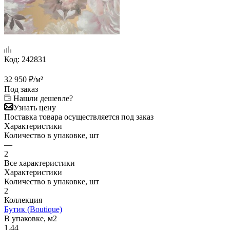
Код:
242831
32 950
₽
/м²
Под заказ
Нашли дешевле?
Узнать цену
Поставка товара осуществляется под заказ
Характеристики
Количество в упаковке, шт
—
2
Все характеристики
Характеристики
Количество в упаковке, шт
2
Коллекция
Бутик (Boutique)
В упаковке, м2
1.44