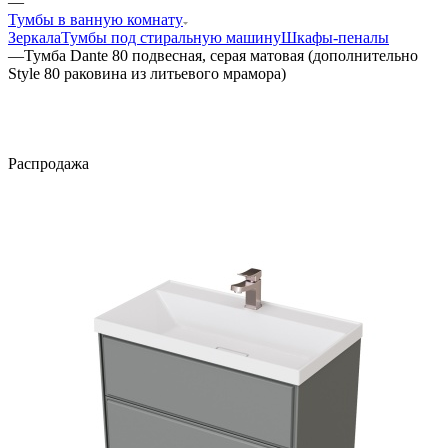
—
Тумбы в ванную комнату
Зеркала
Тумбы под стиральную машину
Шкафы-пеналы
—
Тумба Dante 80 подвесная, серая матовая (дополнительно
Style 80 раковина из литьевого мрамора)
Распродажа