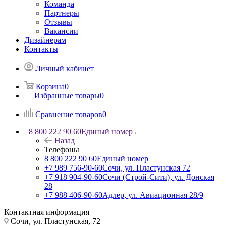
Команда
Партнеры
Отзывы
Вакансии
Дизайнерам
Контакты
Личный кабинет
Корзина
0
Избранные товары
0
Сравнение товаров
0
8 800 222 90 60
Единый номер
Назад
Телефоны
8 800 222 90 60
Единый номер
+7 989 756-90-60
Сочи, ул. Пластунская 72
+7 918 904-90-60
Сочи (Строй-Сити), ул. Донская
28
+7 988 406-90-60
Адлер, ул. Авиационная 28/9
Контактная информация
Сочи, ул. Пластунская, 72