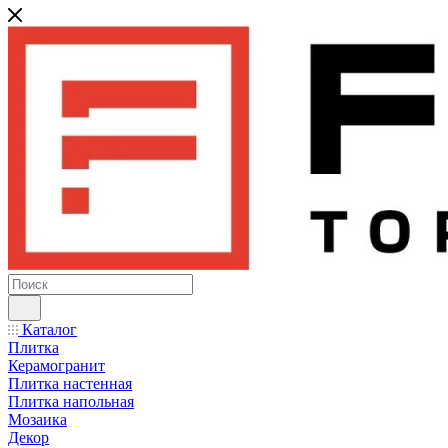
Каталог
Плитка
Керамогранит
Плитка настенная
Плитка напольная
Мозаика
Декор