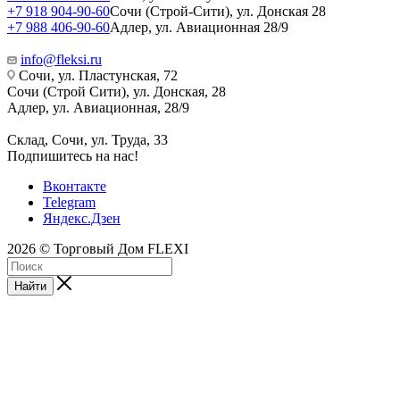
+7 918 904-90-60
Сочи (Строй-Сити), ул. Донская 28
+7 988 406-90-60
Адлер, ул. Авиационная 28/9
info@fleksi.ru
Сочи, ул. Пластунская, 72
Сочи (Строй Сити), ул. Донская, 28
Адлер, ул. Авиационная, 28/9
Склад, Сочи, ул. Труда, 33
Подпишитесь на нас!
Вконтакте
Telegram
Яндекс.Дзен
2026 © Торговый Дом FLEXI
Найти