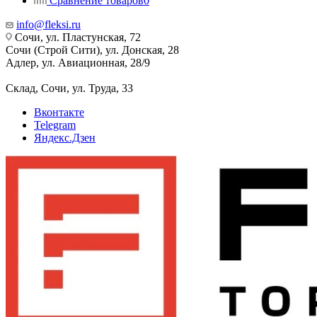
Сравнение товаров
0
info@fleksi.ru
Сочи, ул. Пластунская, 72
Сочи (Строй Сити), ул. Донская, 28
Адлер, ул. Авиационная, 28/9
Склад, Сочи, ул. Труда, 33
Вконтакте
Telegram
Яндекс.Дзен