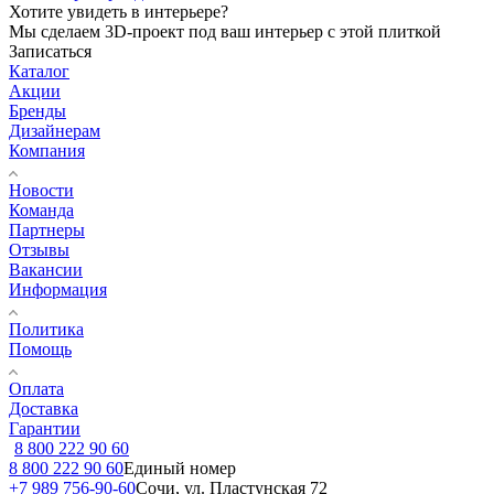
Хотите увидеть в интерьере?
Мы сделаем 3D-проект под ваш интерьер с этой плиткой
Записаться
Каталог
Акции
Бренды
Дизайнерам
Компания
Новости
Команда
Партнеры
Отзывы
Вакансии
Информация
Политика
Помощь
Оплата
Доставка
Гарантии
8 800 222 90 60
8 800 222 90 60
Единый номер
+7 989 756-90-60
Сочи, ул. Пластунская 72