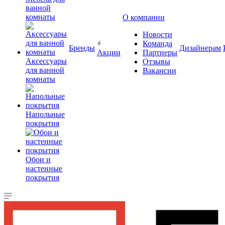
ванной
комнаты
О компании
Новости
Команда
Бренды
Дизайнерам
Акции
Партнеры
Аксессуары
Отзывы
для ванной
Вакансии
комнаты
Напольные
покрытия
Обои и
настенные
покрытия