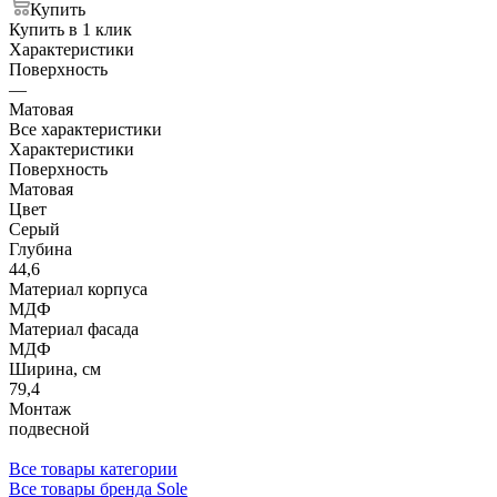
Купить
Купить в 1 клик
Характеристики
Поверхность
—
Матовая
Все характеристики
Характеристики
Поверхность
Матовая
Цвет
Серый
Глубина
44,6
Материал корпуса
МДФ
Материал фасада
МДФ
Ширина, см
79,4
Монтаж
подвесной
Все товары категории
Все товары бренда Sole