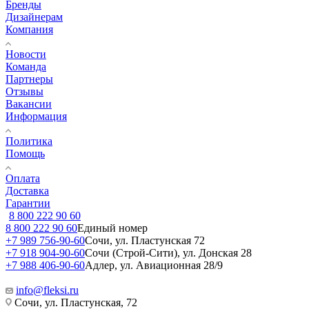
Бренды
Дизайнерам
Компания
Новости
Команда
Партнеры
Отзывы
Вакансии
Информация
Политика
Помощь
Оплата
Доставка
Гарантии
8 800 222 90 60
8 800 222 90 60
Единый номер
+7 989 756-90-60
Сочи, ул. Пластунская 72
+7 918 904-90-60
Сочи (Строй-Сити), ул. Донская 28
+7 988 406-90-60
Адлер, ул. Авиационная 28/9
info@fleksi.ru
Сочи, ул. Пластунская, 72