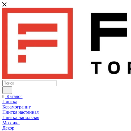
Каталог
Плитка
Керамогранит
Плитка настенная
Плитка напольная
Мозаика
Декор