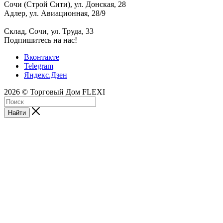
Сочи (Строй Сити), ул. Донская, 28
Адлер, ул. Авиационная, 28/9
Склад, Сочи, ул. Труда, 33
Подпишитесь на нас!
Вконтакте
Telegram
Яндекс.Дзен
2026 © Торговый Дом FLEXI
Найти