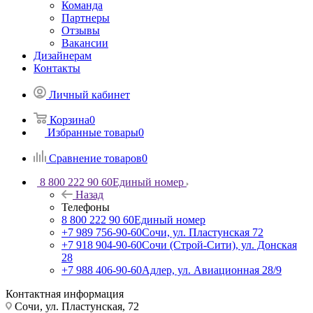
Команда
Партнеры
Отзывы
Вакансии
Дизайнерам
Контакты
Личный кабинет
Корзина
0
Избранные товары
0
Сравнение товаров
0
8 800 222 90 60
Единый номер
Назад
Телефоны
8 800 222 90 60
Единый номер
+7 989 756-90-60
Сочи, ул. Пластунская 72
+7 918 904-90-60
Сочи (Строй-Сити), ул. Донская
28
+7 988 406-90-60
Адлер, ул. Авиационная 28/9
Контактная информация
Сочи, ул. Пластунская, 72