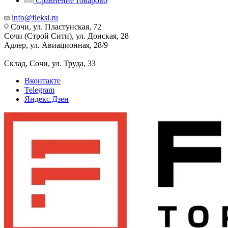
Сравнение товаров
0
info@fleksi.ru
Сочи, ул. Пластунская, 72
Сочи (Строй Сити), ул. Донская, 28
Адлер, ул. Авиационная, 28/9
Склад, Сочи, ул. Труда, 33
Вконтакте
Telegram
Яндекс.Дзен