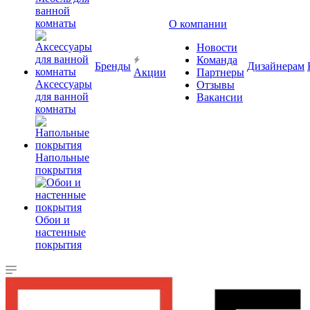
ванной
комнаты
О компании
Новости
Команда
Бренды
Дизайнерам
Акции
Партнеры
Аксессуары
Отзывы
для ванной
Вакансии
комнаты
Напольные
покрытия
Обои и
настенные
покрытия