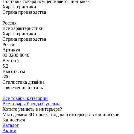
Поставка товара осуществляется под заказ
Характеристики
Страна производства
—
Россия
Все характеристики
Характеристики
Страна производства
Россия
Артикул
00-0200-8040
Вес (кг)
5.2
Высота, см
800
Стилистика дизайна
современный стиль
Все товары категории
Все товары бренда Сунержа
Хотите увидеть в интерьере?
Мы сделаем 3D-проект под ваш интерьер с этой плиткой
Записаться
Каталог
Акции