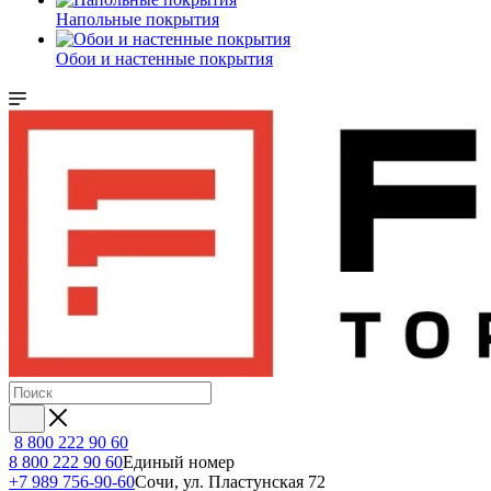
Напольные покрытия
Обои и настенные покрытия
8 800 222 90 60
8 800 222 90 60
Единый номер
+7 989 756-90-60
Сочи, ул. Пластунская 72