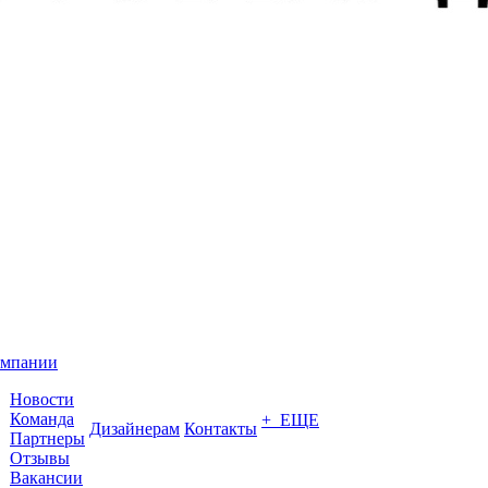
омпании
Новости
Команда
+ ЕЩЕ
Дизайнерам
Контакты
Партнеры
Отзывы
Вакансии