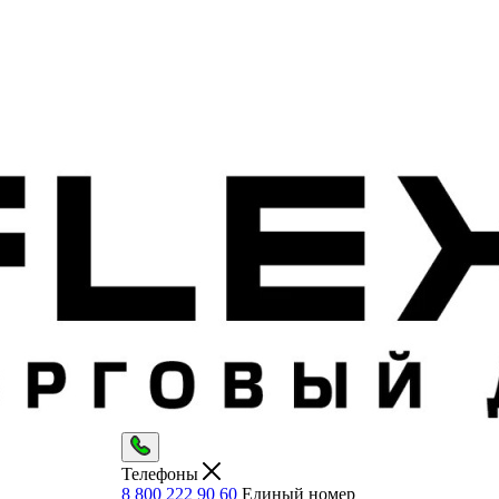
Телефоны
8 800 222 90 60
Единый номер