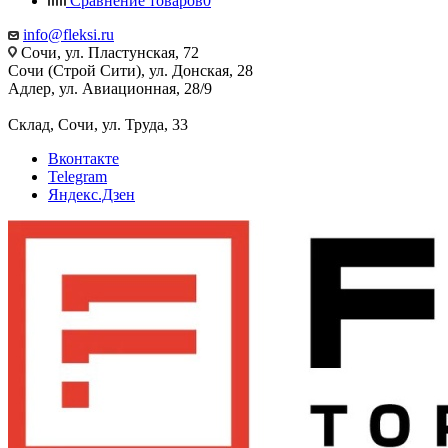
Сравнение товаров
0
info@fleksi.ru
Сочи, ул. Пластунская, 72
Сочи (Строй Сити), ул. Донская, 28
Адлер, ул. Авиационная, 28/9
Склад, Сочи, ул. Труда, 33
Вконтакте
Telegram
Яндекс.Дзен