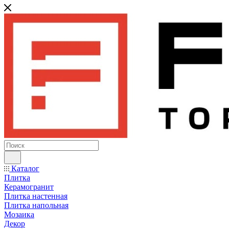
Каталог
Плитка
Керамогранит
Плитка настенная
Плитка напольная
Мозаика
Декор