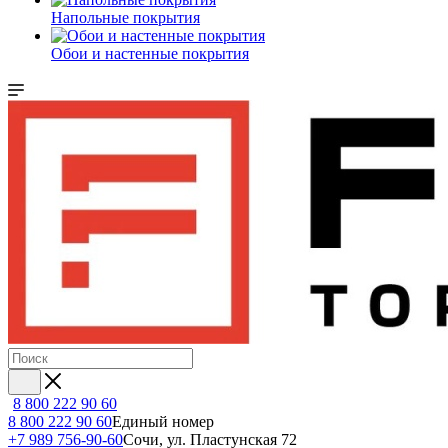
Напольные покрытия
Обои и настенные покрытия
8 800 222 90 60
8 800 222 90 60
Единый номер
+7 989 756-90-60
Сочи, ул. Пластунская 72