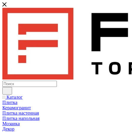
Каталог
Плитка
Керамогранит
Плитка настенная
Плитка напольная
Мозаика
Декор