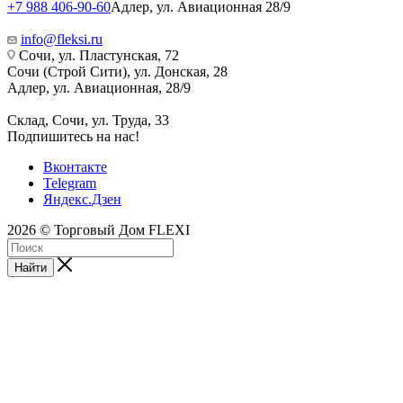
+7 988 406-90-60
Адлер, ул. Авиационная 28/9
info@fleksi.ru
Сочи, ул. Пластунская, 72
Сочи (Строй Сити), ул. Донская, 28
Адлер, ул. Авиационная, 28/9
Склад, Сочи, ул. Труда, 33
Подпишитесь на нас!
Вконтакте
Telegram
Яндекс.Дзен
2026 © Торговый Дом FLEXI
Найти