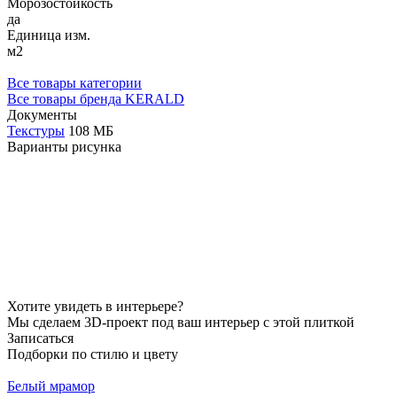
Морозостойкость
да
Единица изм.
м2
Все товары категории
Все товары бренда KERALD
Документы
Текстуры
108 МБ
Варианты рисунка
Хотите увидеть в интерьере?
Мы сделаем 3D-проект под ваш интерьер с этой плиткой
Записаться
Подборки по стилю и цвету
Белый мрамор