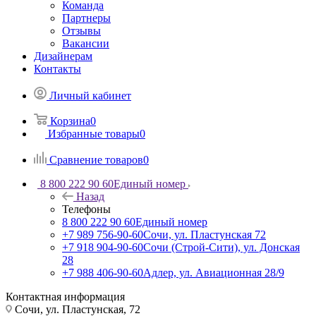
Команда
Партнеры
Отзывы
Вакансии
Дизайнерам
Контакты
Личный кабинет
Корзина
0
Избранные товары
0
Сравнение товаров
0
8 800 222 90 60
Единый номер
Назад
Телефоны
8 800 222 90 60
Единый номер
+7 989 756-90-60
Сочи, ул. Пластунская 72
+7 918 904-90-60
Сочи (Строй-Сити), ул. Донская
28
+7 988 406-90-60
Адлер, ул. Авиационная 28/9
Контактная информация
Сочи, ул. Пластунская, 72