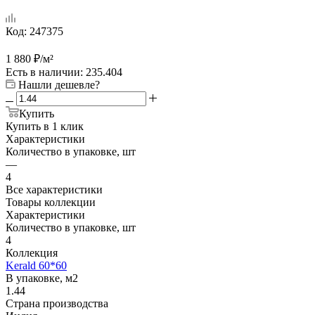
Код:
247375
1 880
₽
/м²
Есть в наличии
: 235.404
Нашли дешевле?
Купить
Купить в 1 клик
Характеристики
Количество в упаковке, шт
—
4
Все характеристики
Товары коллекции
Характеристики
Количество в упаковке, шт
4
Коллекция
Kerald 60*60
В упаковке, м2
1.44
Страна производства