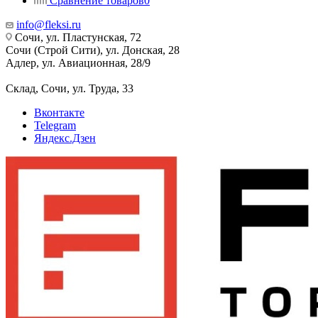
Сравнение товаров
0
info@fleksi.ru
Сочи, ул. Пластунская, 72
Сочи (Строй Сити), ул. Донская, 28
Адлер, ул. Авиационная, 28/9
Склад, Сочи, ул. Труда, 33
Вконтакте
Telegram
Яндекс.Дзен