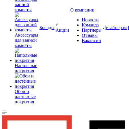
ванной
комнаты
О компании
Новости
Команда
Бренды
Дизайнерам
Акции
Партнеры
Аксессуары
Отзывы
для ванной
Вакансии
комнаты
Напольные
покрытия
Обои и
настенные
покрытия