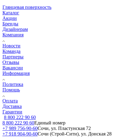
Глянцевая поверхность
Каталог
Акции
Бренды
Дизайнерам
Компания
Новости
Команда
Партнеры
Отзывы
Вакансии
Информация
Политика
Помощь
Оплата
Доставка
Гарантии
8 800 222 90 60
8 800 222 90 60
Единый номер
+7 989 756-90-60
Сочи, ул. Пластунская 72
+7 918 904-90-60
Сочи (Строй-Сити), ул. Донская 28