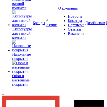
ванной
комнаты
О компании
Новости
Команда
Бренды
Дизайнерам
Акции
Партнеры
Аксессуары
Отзывы
для ванной
Вакансии
комнаты
Напольные
покрытия
Обои и
настенные
покрытия