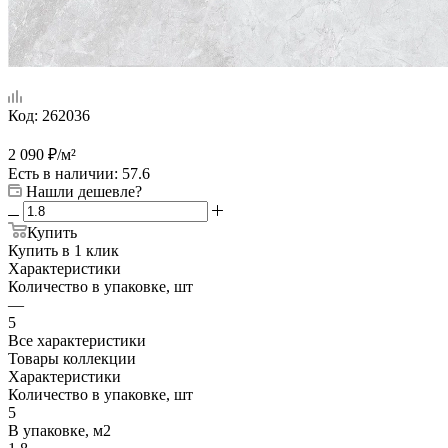
Код:
262036
2 090
₽
/м²
Есть в наличии
: 57.6
Нашли дешевле?
Купить
Купить в 1 клик
Характеристики
Количество в упаковке, шт
—
5
Все характеристики
Товары коллекции
Характеристики
Количество в упаковке, шт
5
В упаковке, м2