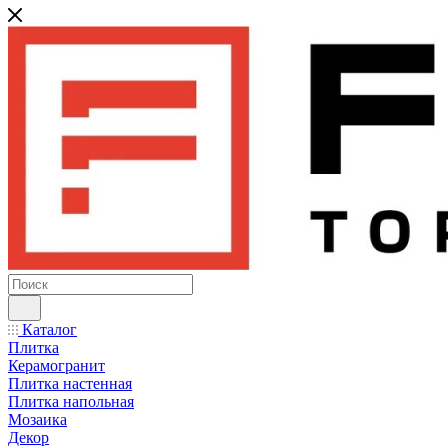
Каталог
Плитка
Керамогранит
Плитка настенная
Плитка напольная
Мозаика
Декор