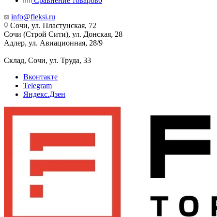
Сравнение товаров
0
info@fleksi.ru
Сочи, ул. Пластунская, 72
Сочи (Строй Сити), ул. Донская, 28
Адлер, ул. Авиационная, 28/9
Склад, Сочи, ул. Труда, 33
Вконтакте
Telegram
Яндекс.Дзен