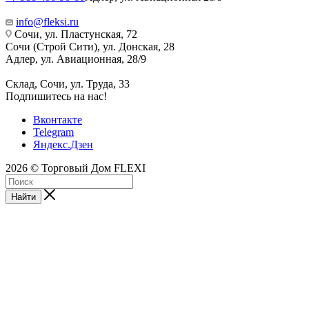
info@fleksi.ru
Сочи, ул. Пластунская, 72
Сочи (Строй Сити), ул. Донская, 28
Адлер, ул. Авиационная, 28/9
Склад, Сочи, ул. Труда, 33
Подпишитесь на нас!
Вконтакте
Telegram
Яндекс.Дзен
2026 © Торговый Дом FLEXI
Найти