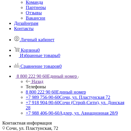
Команда
Партнеры
Отзывы
Вакансии
Дизайнерам
Контакты
Личный кабинет
Корзина
0
Избранные товары
0
Сравнение товаров
0
8 800 222 90 60
Единый номер
Назад
Телефоны
8 800 222 90 60
Единый номер
+7 989 756-90-60
Сочи, ул. Пластунская 72
+7 918 904-90-60
Сочи (Строй-Сити), ул. Донская
28
+7 988 406-90-60
Адлер, ул. Авиационная 28/9
Контактная информация
Сочи, ул. Пластунская, 72