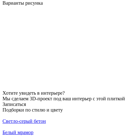
Варианты рисунка
Хотите увидеть в интерьере?
Мы сделаем 3D-проект под ваш интерьер с этой плиткой
Записаться
Подборки по стилю и цвету
Светло-серый бетон
Белый мрамор