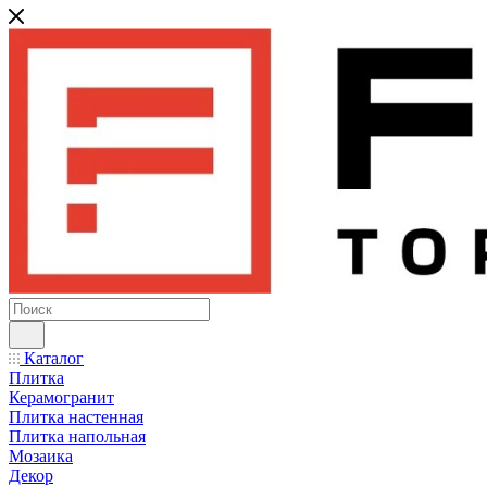
Каталог
Плитка
Керамогранит
Плитка настенная
Плитка напольная
Мозаика
Декор