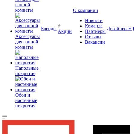
ванной
комнаты
О компании
Новости
Команда
Бренды
Дизайнерам
Акции
Партнеры
Аксессуары
Отзывы
для ванной
Вакансии
комнаты
Напольные
покрытия
Обои и
настенные
покрытия