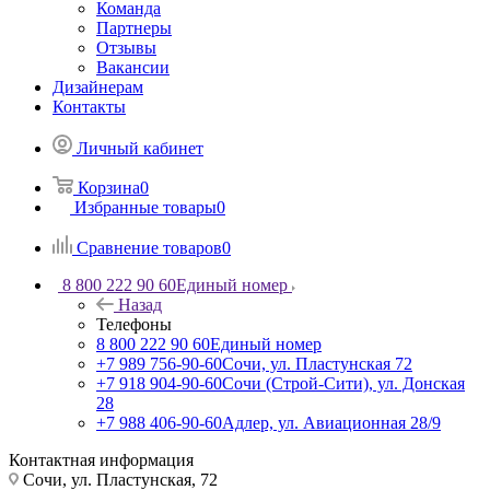
Команда
Партнеры
Отзывы
Вакансии
Дизайнерам
Контакты
Личный кабинет
Корзина
0
Избранные товары
0
Сравнение товаров
0
8 800 222 90 60
Единый номер
Назад
Телефоны
8 800 222 90 60
Единый номер
+7 989 756-90-60
Сочи, ул. Пластунская 72
+7 918 904-90-60
Сочи (Строй-Сити), ул. Донская
28
+7 988 406-90-60
Адлер, ул. Авиационная 28/9
Контактная информация
Сочи, ул. Пластунская, 72