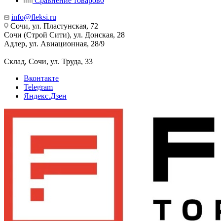
Сравнение товаров
0
info@fleksi.ru
Сочи, ул. Пластунская, 72
Сочи (Строй Сити), ул. Донская, 28
Адлер, ул. Авиационная, 28/9
Склад, Сочи, ул. Труда, 33
Вконтакте
Telegram
Яндекс.Дзен