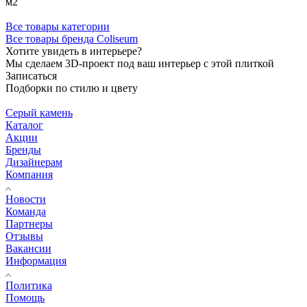
м2
Все товары категории
Все товары бренда Coliseum
Хотите увидеть в интерьере?
Мы сделаем 3D-проект под ваш интерьер с этой плиткой
Записаться
Подборки по стилю и цвету
Серый камень
Каталог
Акции
Бренды
Дизайнерам
Компания
Новости
Команда
Партнеры
Отзывы
Вакансии
Информация
Политика
Помощь