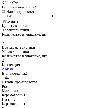
3 150
₽
/м²
Есть в наличии
: 0.72
Нашли дешевле?
Купить
Купить в 1 клик
Характеристики
Количество в упаковке, шт
—
2
Все характеристики
Характеристики
Количество в упаковке, шт
2
Коллекция
Ardesia
В упаковке, м2
1.44
Страна производства
Россия
Материал
Керамогранит
По типу
Керамогранит