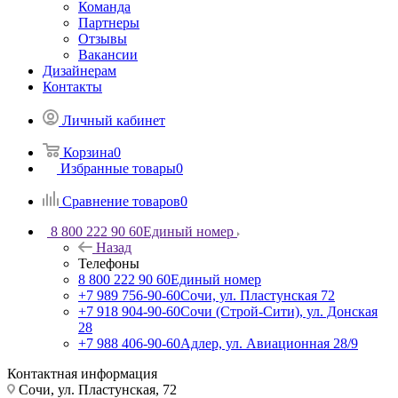
Команда
Партнеры
Отзывы
Вакансии
Дизайнерам
Контакты
Личный кабинет
Корзина
0
Избранные товары
0
Сравнение товаров
0
8 800 222 90 60
Единый номер
Назад
Телефоны
8 800 222 90 60
Единый номер
+7 989 756-90-60
Сочи, ул. Пластунская 72
+7 918 904-90-60
Сочи (Строй-Сити), ул. Донская
28
+7 988 406-90-60
Адлер, ул. Авиационная 28/9
Контактная информация
Сочи, ул. Пластунская, 72