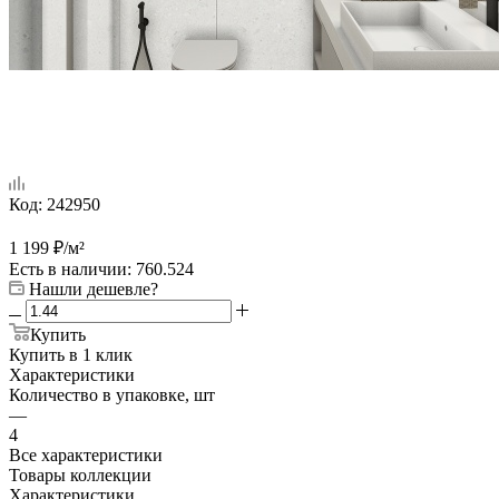
Код:
242950
1 199
₽
/м²
Есть в наличии
: 760.524
Нашли дешевле?
Купить
Купить в 1 клик
Характеристики
Количество в упаковке, шт
—
4
Все характеристики
Товары коллекции
Характеристики