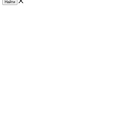
Найти