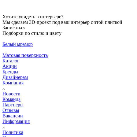
Хотите увидеть в интерьере?
Мы сделаем 3D-проект под ваш интерьер с этой плиткой
Записаться
Подборки по стилю и цвету
Белый мрамор
Матовая поверхность
Каталог
Акции
Бренды
Дизайнерам
Компания
Новости
Команда
Партнеры
Отзывы
Вакансии
Информация
Политика