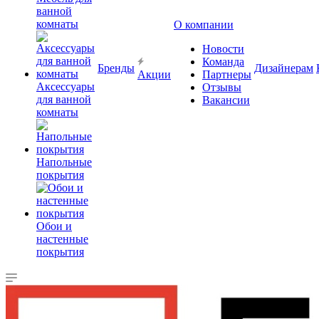
ванной
комнаты
О компании
Новости
Команда
Бренды
Дизайнерам
Акции
Партнеры
Аксессуары
Отзывы
для ванной
Вакансии
комнаты
Напольные
покрытия
Обои и
настенные
покрытия