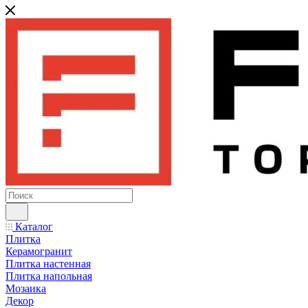
Каталог
Плитка
Керамогранит
Плитка настенная
Плитка напольная
Мозаика
Декор