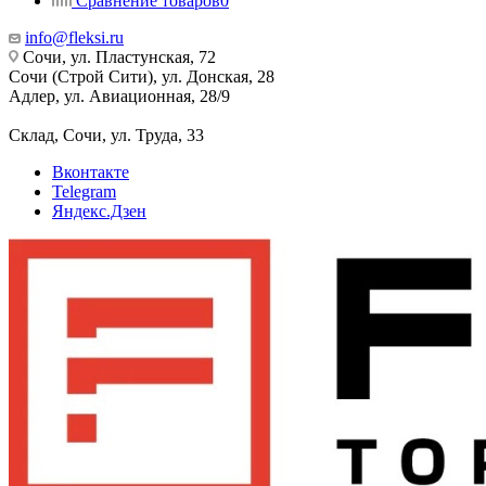
Сравнение товаров
0
info@fleksi.ru
Сочи, ул. Пластунская, 72
Сочи (Строй Сити), ул. Донская, 28
Адлер, ул. Авиационная, 28/9
Склад, Сочи, ул. Труда, 33
Вконтакте
Telegram
Яндекс.Дзен