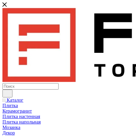
Каталог
Плитка
Керамогранит
Плитка настенная
Плитка напольная
Мозаика
Декор