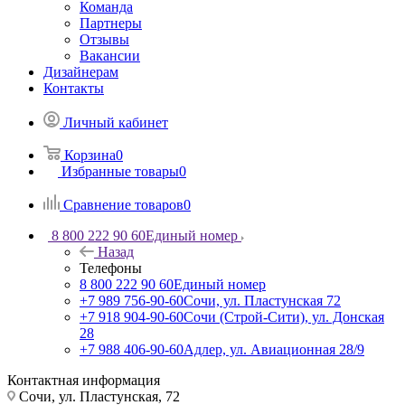
Команда
Партнеры
Отзывы
Вакансии
Дизайнерам
Контакты
Личный кабинет
Корзина
0
Избранные товары
0
Сравнение товаров
0
8 800 222 90 60
Единый номер
Назад
Телефоны
8 800 222 90 60
Единый номер
+7 989 756-90-60
Сочи, ул. Пластунская 72
+7 918 904-90-60
Сочи (Строй-Сити), ул. Донская
28
+7 988 406-90-60
Адлер, ул. Авиационная 28/9
Контактная информация
Сочи, ул. Пластунская, 72