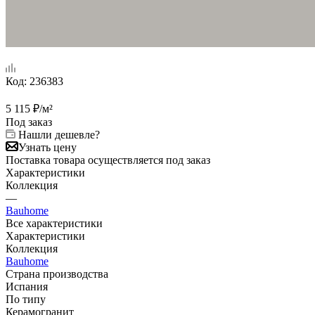
Код:
236383
5 115
₽
/м²
Под заказ
Нашли дешевле?
Узнать цену
Поставка товара осуществляется под заказ
Характеристики
Коллекция
—
Bauhome
Все характеристики
Характеристики
Коллекция
Bauhome
Страна производства
Испания
По типу
Керамогранит