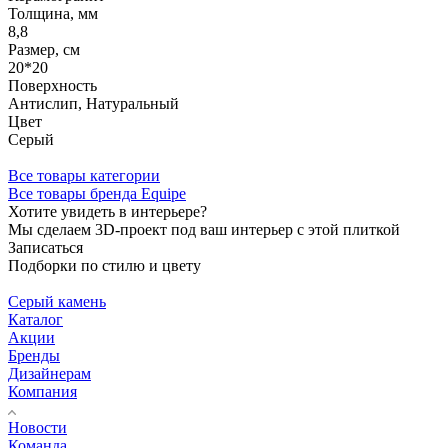
Толщина, мм
8,8
Размер, см
20*20
Поверхность
Антислип, Натуральный
Цвет
Серый
Все товары категории
Все товары бренда Equipe
Хотите увидеть в интерьере?
Мы сделаем 3D-проект под ваш интерьер с этой плиткой
Записаться
Подборки по стилю и цвету
Серый камень
Каталог
Акции
Бренды
Дизайнерам
Компания
Новости
Команда