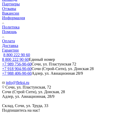
Партнеры
Отзывы
Вакансии
Информация
Политика
Помощь
Оплата
Доставка
Гарантии
8 800 222 90 60
8 800 222 90 60
Единый номер
+7 989 756-90-60
Сочи, ул. Пластунская 72
+7 918 904-90-60
Сочи (Строй-Сити), ул. Донская 28
+7 988 406-90-60
Адлер, ул. Авиационная 28/9
info@fleksi.ru
Сочи, ул. Пластунская, 72
Сочи (Строй Сити), ул. Донская, 28
Адлер, ул. Авиационная, 28/9
Склад, Сочи, ул. Труда, 33
Подпишитесь на нас!