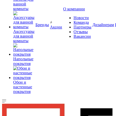
ванной
комнаты
О компании
Новости
Команда
Бренды
Дизайнерам
Акции
Партнеры
Аксессуары
Отзывы
для ванной
Вакансии
комнаты
Напольные
покрытия
Обои и
настенные
покрытия