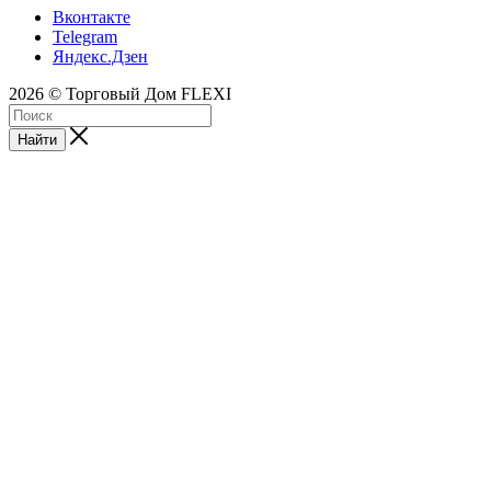
Вконтакте
Telegram
Яндекс.Дзен
2026 © Торговый Дом FLEXI
Найти