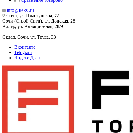
Сравнение товаров
0
info@fleksi.ru
Сочи, ул. Пластунская, 72
Сочи (Строй Сити), ул. Донская, 28
Адлер, ул. Авиационная, 28/9
Склад, Сочи, ул. Труда, 33
Вконтакте
Telegram
Яндекс.Дзен