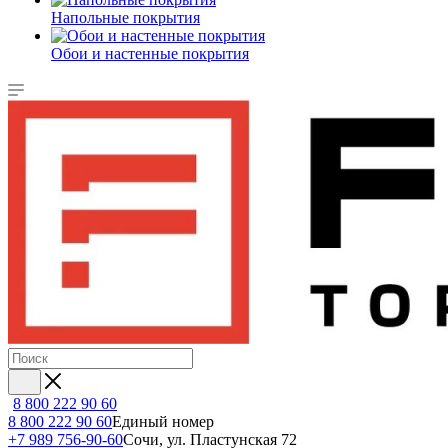
Напольные покрытия
Обои и настенные покрытия
8 800 222 90 60
8 800 222 90 60
Единый номер
+7 989 756-90-60
Сочи, ул. Пластунская 72