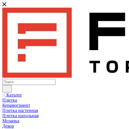
Каталог
Плитка
Керамогранит
Плитка настенная
Плитка напольная
Мозаика
Декор