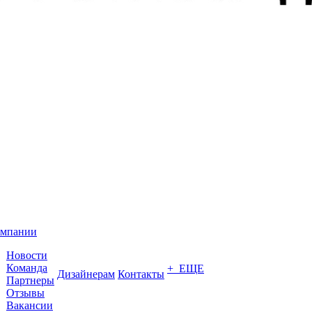
омпании
Новости
Команда
+ ЕЩЕ
Дизайнерам
Контакты
Партнеры
Отзывы
Вакансии