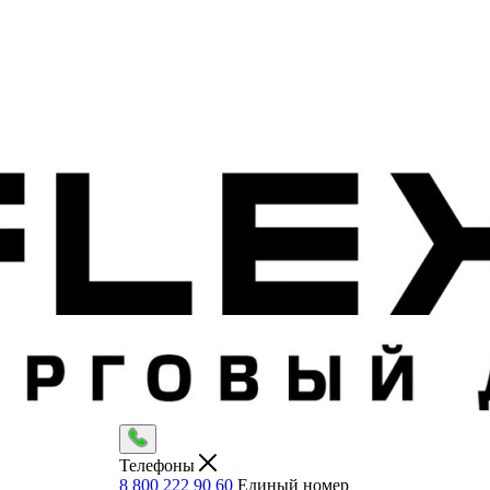
Телефоны
8 800 222 90 60
Единый номер