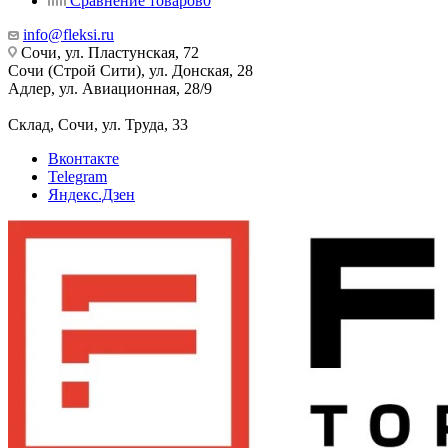
Сравнение товаров
0
info@fleksi.ru
Сочи, ул. Пластунская, 72
Сочи (Строй Сити), ул. Донская, 28
Адлер, ул. Авиационная, 28/9
Склад, Сочи, ул. Труда, 33
Вконтакте
Telegram
Яндекс.Дзен