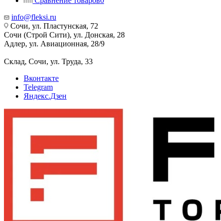
Сравнение товаров
0
info@fleksi.ru
Сочи, ул. Пластунская, 72
Сочи (Строй Сити), ул. Донская, 28
Адлер, ул. Авиационная, 28/9
Склад, Сочи, ул. Труда, 33
Вконтакте
Telegram
Яндекс.Дзен