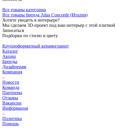
Все товары категории
Все товары бренда Atlas Concorde (Италия)
Хотите увидеть в интерьере?
Мы сделаем 3D-проект под ваш интерьер с этой плиткой
Записаться
Подборки по стилю и цвету
Крупноформатный керамогранит
Каталог
Акции
Бренды
Дизайнерам
Компания
Новости
Команда
Партнеры
Отзывы
Вакансии
Информация
Политика
Помощь