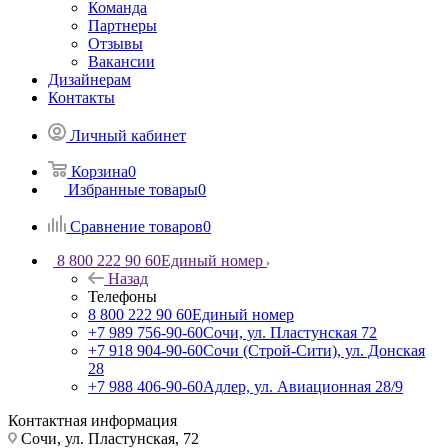
Команда
Партнеры
Отзывы
Вакансии
Дизайнерам
Контакты
Личный кабинет
Корзина
0
Избранные товары
0
Сравнение товаров
0
8 800 222 90 60
Единый номер
Назад
Телефоны
8 800 222 90 60
Единый номер
+7 989 756-90-60
Сочи, ул. Пластунская 72
+7 918 904-90-60
Сочи (Строй-Сити), ул. Донская
28
+7 988 406-90-60
Адлер, ул. Авиационная 28/9
Контактная информация
Сочи, ул. Пластунская, 72