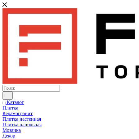
Каталог
Плитка
Керамогранит
Плитка настенная
Плитка напольная
Мозаика
Декор