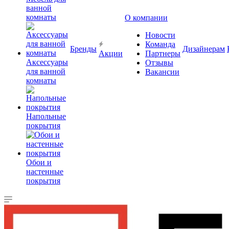
ванной
комнаты
О компании
Новости
Команда
Бренды
Дизайнерам
Акции
Партнеры
Аксессуары
Отзывы
для ванной
Вакансии
комнаты
Напольные
покрытия
Обои и
настенные
покрытия