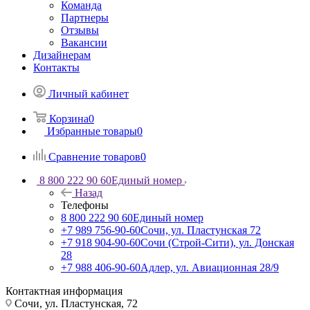
Команда
Партнеры
Отзывы
Вакансии
Дизайнерам
Контакты
Личный кабинет
Корзина
0
Избранные товары
0
Сравнение товаров
0
8 800 222 90 60
Единый номер
Назад
Телефоны
8 800 222 90 60
Единый номер
+7 989 756-90-60
Сочи, ул. Пластунская 72
+7 918 904-90-60
Сочи (Строй-Сити), ул. Донская
28
+7 988 406-90-60
Адлер, ул. Авиационная 28/9
Контактная информация
Сочи, ул. Пластунская, 72