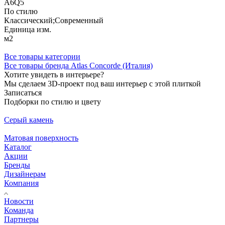
A6Q5
По стилю
Классический;Современный
Единица изм.
м2
Все товары категории
Все товары бренда Atlas Concorde (Италия)
Хотите увидеть в интерьере?
Мы сделаем 3D-проект под ваш интерьер с этой плиткой
Записаться
Подборки по стилю и цвету
Серый камень
Матовая поверхность
Каталог
Акции
Бренды
Дизайнерам
Компания
Новости
Команда
Партнеры