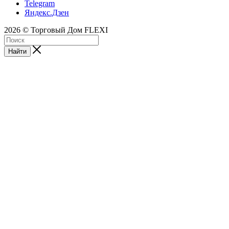
Telegram
Яндекс.Дзен
2026 © Торговый Дом FLEXI
Найти