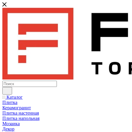
Каталог
Плитка
Керамогранит
Плитка настенная
Плитка напольная
Мозаика
Декор