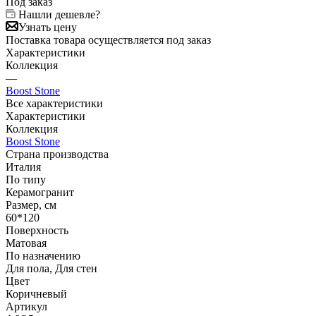
Под заказ
Нашли дешевле?
Узнать цену
Поставка товара осуществляется под заказ
Характеристики
Коллекция
—
Boost Stone
Все характеристики
Характеристики
Коллекция
Boost Stone
Страна производства
Италия
По типу
Керамогранит
Размер, см
60*120
Поверхность
Матовая
По назначению
Для пола, Для стен
Цвет
Коричневый
Артикул