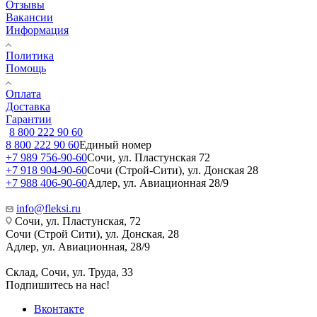
Отзывы
Вакансии
Информация
Политика
Помощь
Оплата
Доставка
Гарантии
8 800 222 90 60
8 800 222 90 60
Единый номер
+7 989 756-90-60
Сочи, ул. Пластунская 72
+7 918 904-90-60
Сочи (Строй-Сити), ул. Донская 28
+7 988 406-90-60
Адлер, ул. Авиационная 28/9
info@fleksi.ru
Сочи, ул. Пластунская, 72
Сочи (Строй Сити), ул. Донская, 28
Адлер, ул. Авиационная, 28/9
Склад, Сочи, ул. Труда, 33
Подпишитесь на нас!
Вконтакте