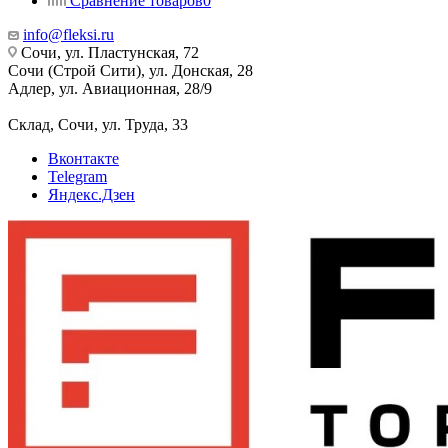
Сравнение товаров
0
info@fleksi.ru
Сочи, ул. Пластунская, 72
Сочи (Строй Сити), ул. Донская, 28
Адлер, ул. Авиационная, 28/9
Склад, Сочи, ул. Труда, 33
Вконтакте
Telegram
Яндекс.Дзен