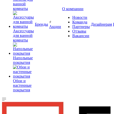
ванной
комнаты
О компании
Новости
Команда
Бренды
Дизайнерам
Акции
Партнеры
Аксессуары
Отзывы
для ванной
Вакансии
комнаты
Напольные
покрытия
Обои и
настенные
покрытия