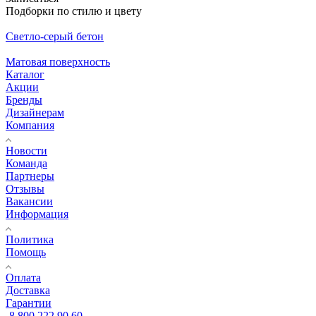
Подборки по стилю и цвету
Светло-серый бетон
Матовая поверхность
Каталог
Акции
Бренды
Дизайнерам
Компания
Новости
Команда
Партнеры
Отзывы
Вакансии
Информация
Политика
Помощь
Оплата
Доставка
Гарантии
8 800 222 90 60