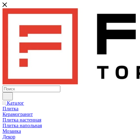
Каталог
Плитка
Керамогранит
Плитка настенная
Плитка напольная
Мозаика
Декор