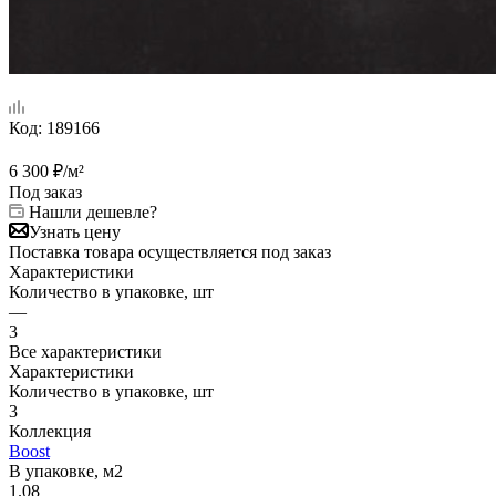
Код:
189166
6 300
₽
/м²
Под заказ
Нашли дешевле?
Узнать цену
Поставка товара осуществляется под заказ
Характеристики
Количество в упаковке, шт
—
3
Все характеристики
Характеристики
Количество в упаковке, шт
3
Коллекция
Boost
В упаковке, м2
1.08