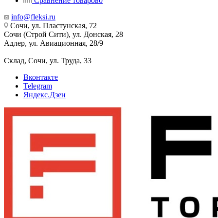
Сравнение товаров
0
info@fleksi.ru
Сочи, ул. Пластунская, 72
Сочи (Строй Сити), ул. Донская, 28
Адлер, ул. Авиационная, 28/9
Склад, Сочи, ул. Труда, 33
Вконтакте
Telegram
Яндекс.Дзен