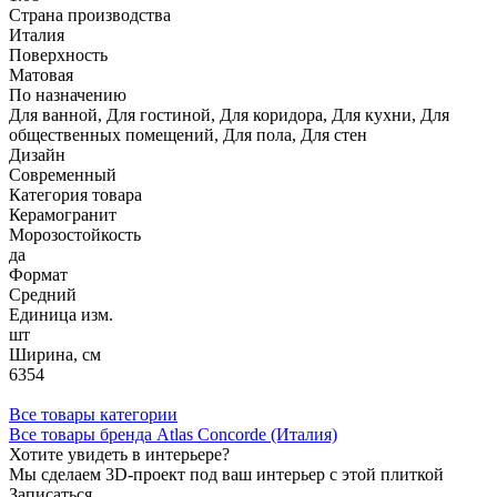
Страна производства
Италия
Поверхность
Матовая
По назначению
Для ванной, Для гостиной, Для коридора, Для кухни, Для
общественных помещений, Для пола, Для стен
Дизайн
Современный
Категория товара
Керамогранит
Морозостойкость
да
Формат
Средний
Единица изм.
шт
Ширина, см
6354
Все товары категории
Все товары бренда Atlas Concorde (Италия)
Хотите увидеть в интерьере?
Мы сделаем 3D-проект под ваш интерьер с этой плиткой
Записаться