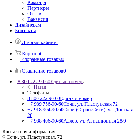
Команда
Партнеры
Отзывы
Вакансии
Дизайнерам
Контакты
Личный кабинет
Корзина
0
Избранные товары
0
Сравнение товаров
0
8 800 222 90 60
Единый номер
Назад
Телефоны
8 800 222 90 60
Единый номер
+7 989 756-90-60
Сочи, ул. Пластунская 72
+7 918 904-90-60
Сочи (Строй-Сити), ул. Донская
28
+7 988 406-90-60
Адлер, ул. Авиационная 28/9
Контактная информация
Сочи, ул. Пластунская, 72