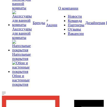
ванной
комнаты
О компании
Новости
Команда
Бренды
Дизайнерам
Акции
Партнеры
Аксессуары
Отзывы
для ванной
Вакансии
комнаты
Напольные
покрытия
Обои и
настенные
покрытия