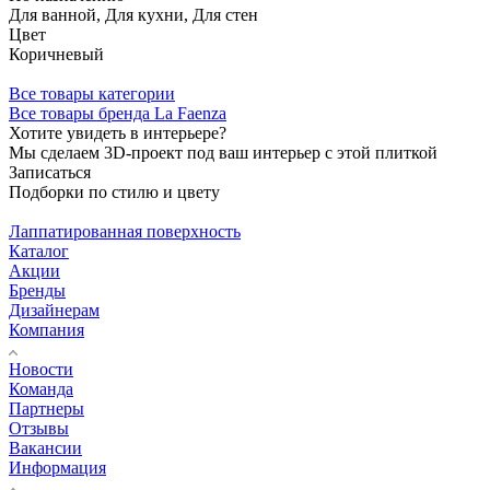
Для ванной, Для кухни, Для стен
Цвет
Коричневый
Все товары категории
Все товары бренда La Faenza
Хотите увидеть в интерьере?
Мы сделаем 3D-проект под ваш интерьер с этой плиткой
Записаться
Подборки по стилю и цвету
Лаппатированная поверхность
Каталог
Акции
Бренды
Дизайнерам
Компания
Новости
Команда
Партнеры
Отзывы
Вакансии
Информация