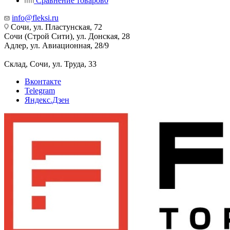
Сравнение товаров
0
info@fleksi.ru
Сочи, ул. Пластунская, 72
Сочи (Строй Сити), ул. Донская, 28
Адлер, ул. Авиационная, 28/9
Склад, Сочи, ул. Труда, 33
Вконтакте
Telegram
Яндекс.Дзен