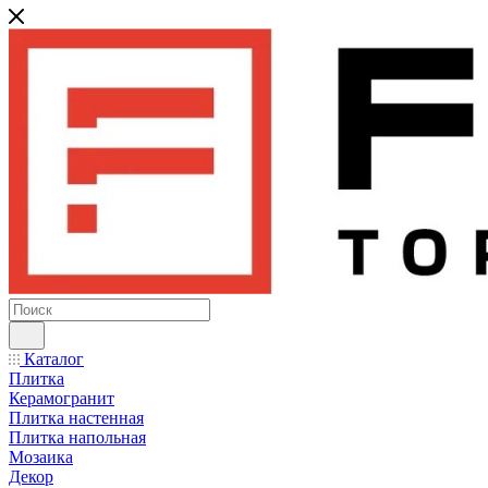
Каталог
Плитка
Керамогранит
Плитка настенная
Плитка напольная
Мозаика
Декор