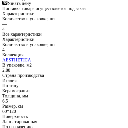
Узнать цену
Поставка товара осуществляется под заказ
Характеристики
Количество в упаковке, шт
—
4
Все характеристики
Характеристики
Количество в упаковке, шт
4
Коллекция
AESTHETICA
В упаковке, м2
2.88
Страна производства
Италия
По типу
Керамогранит
Толщина, мм
6,5
Размер, см
60*120
Поверхность
Лаппатированная
По назначению