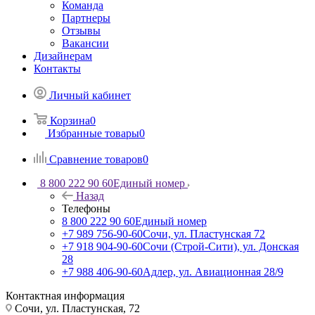
Команда
Партнеры
Отзывы
Вакансии
Дизайнерам
Контакты
Личный кабинет
Корзина
0
Избранные товары
0
Сравнение товаров
0
8 800 222 90 60
Единый номер
Назад
Телефоны
8 800 222 90 60
Единый номер
+7 989 756-90-60
Сочи, ул. Пластунская 72
+7 918 904-90-60
Сочи (Строй-Сити), ул. Донская
28
+7 988 406-90-60
Адлер, ул. Авиационная 28/9
Контактная информация
Сочи, ул. Пластунская, 72