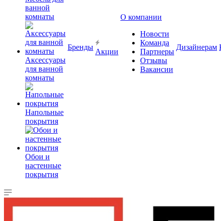
ванной
комнаты
О компании
Новости
Команда
Бренды
Дизайнерам
Акции
Партнеры
Аксессуары
Отзывы
для ванной
Вакансии
комнаты
Напольные
покрытия
Обои и
настенные
покрытия