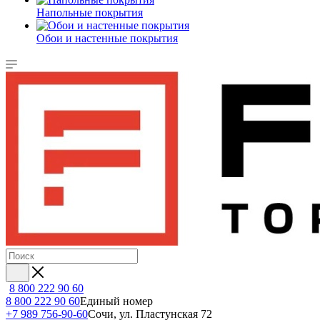
Напольные покрытия
Обои и настенные покрытия
8 800 222 90 60
8 800 222 90 60
Единый номер
+7 989 756-90-60
Сочи, ул. Пластунская 72