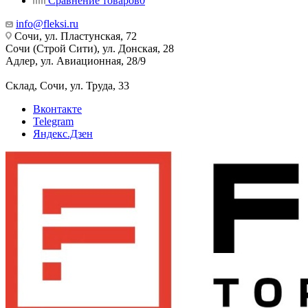
Сравнение товаров
0
info@fleksi.ru
Сочи, ул. Пластунская, 72
Сочи (Строй Сити), ул. Донская, 28
Адлер, ул. Авиационная, 28/9
Склад, Сочи, ул. Труда, 33
Вконтакте
Telegram
Яндекс.Дзен