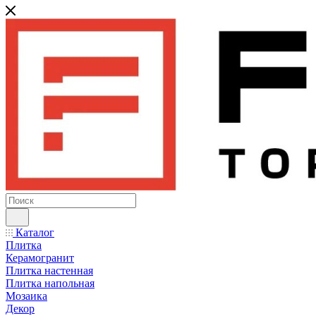
Каталог
Плитка
Керамогранит
Плитка настенная
Плитка напольная
Мозаика
Декор