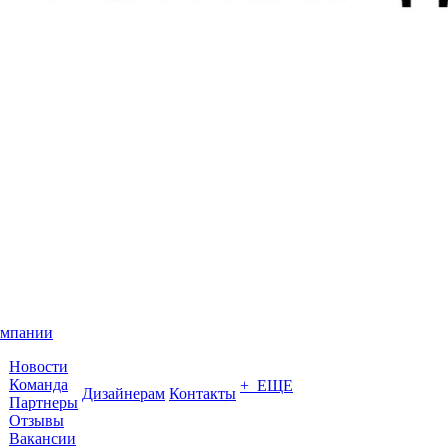
омпании
Новости
Команда
+ ЕЩЕ
Дизайнерам
Контакты
Партнеры
Отзывы
Вакансии