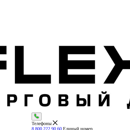
Телефоны
8 800 222 90 60
Единый номер