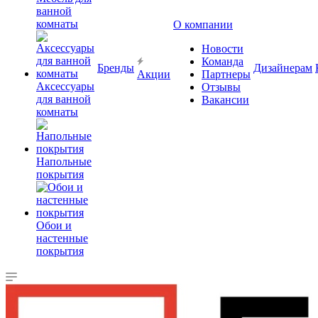
ванной
комнаты
О компании
Новости
Команда
Бренды
Дизайнерам
Акции
Партнеры
Аксессуары
Отзывы
для ванной
Вакансии
комнаты
Напольные
покрытия
Обои и
настенные
покрытия