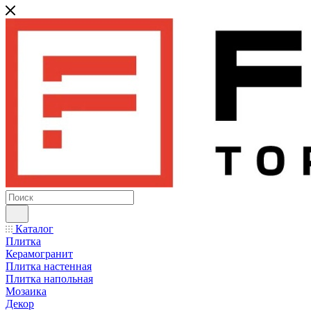
Каталог
Плитка
Керамогранит
Плитка настенная
Плитка напольная
Мозаика
Декор