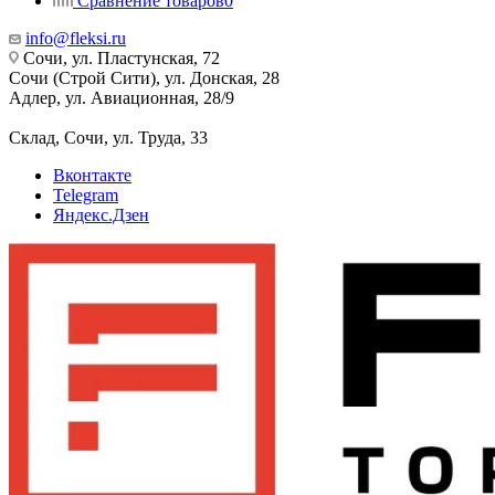
Сравнение товаров
0
info@fleksi.ru
Сочи, ул. Пластунская, 72
Сочи (Строй Сити), ул. Донская, 28
Адлер, ул. Авиационная, 28/9
Склад, Сочи, ул. Труда, 33
Вконтакте
Telegram
Яндекс.Дзен