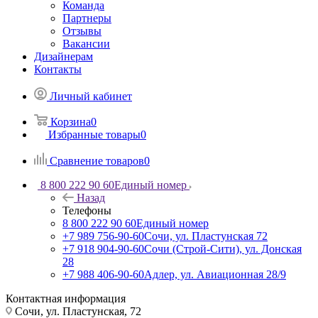
Команда
Партнеры
Отзывы
Вакансии
Дизайнерам
Контакты
Личный кабинет
Корзина
0
Избранные товары
0
Сравнение товаров
0
8 800 222 90 60
Единый номер
Назад
Телефоны
8 800 222 90 60
Единый номер
+7 989 756-90-60
Сочи, ул. Пластунская 72
+7 918 904-90-60
Сочи (Строй-Сити), ул. Донская
28
+7 988 406-90-60
Адлер, ул. Авиационная 28/9
Контактная информация
Сочи, ул. Пластунская, 72