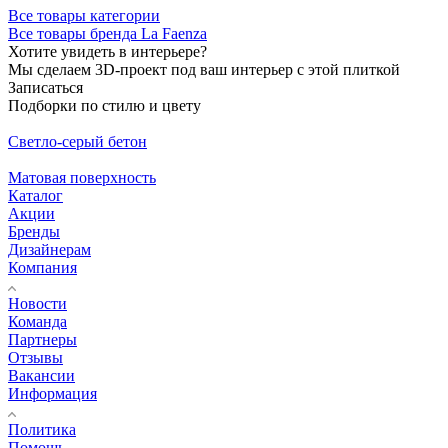
Все товары категории
Все товары бренда La Faenza
Хотите увидеть в интерьере?
Мы сделаем 3D-проект под ваш интерьер с этой плиткой
Записаться
Подборки по стилю и цвету
Светло-серый бетон
Матовая поверхность
Каталог
Акции
Бренды
Дизайнерам
Компания
Новости
Команда
Партнеры
Отзывы
Вакансии
Информация
Политика
Помощь