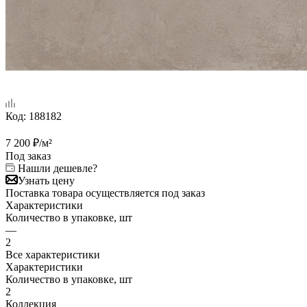
Код:
188182
7 200
₽
/м²
Под заказ
Нашли дешевле?
Узнать цену
Поставка товара осуществляется под заказ
Характеристики
Количество в упаковке, шт
—
2
Все характеристики
Характеристики
Количество в упаковке, шт
2
Коллекция