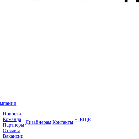
омпании
Новости
Команда
+ ЕЩЕ
Дизайнерам
Контакты
Партнеры
Отзывы
Вакансии