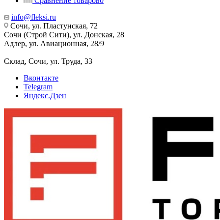
Сравнение товаров
0
info@fleksi.ru
Сочи, ул. Пластунская, 72
Сочи (Строй Сити), ул. Донская, 28
Адлер, ул. Авиационная, 28/9
Склад, Сочи, ул. Труда, 33
Вконтакте
Telegram
Яндекс.Дзен