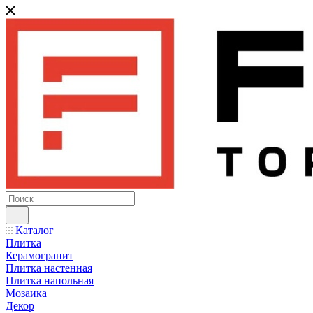
Каталог
Плитка
Керамогранит
Плитка настенная
Плитка напольная
Мозаика
Декор