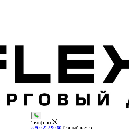
Телефоны
8 800 222 90 60
Единый номер