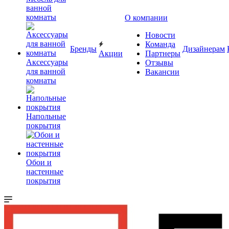
ванной
комнаты
О компании
Новости
Команда
Бренды
Дизайнерам
Акции
Партнеры
Аксессуары
Отзывы
для ванной
Вакансии
комнаты
Напольные
покрытия
Обои и
настенные
покрытия