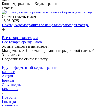
Большеформатный, Керамогранит
Статьи
Советы покупателям
—
16.06.2025
Почему керамогранит всё чаще выбирают для фасада
Все товары категории
Все товары бренда Italon
Хотите увидеть в интерьере?
Мы сделаем 3D-проект под ваш интерьер с этой плиткой
Записаться
Подборки по стилю и цвету
Крупноформатный керамогранит
Каталог
Акции
Бренды
Дизайнерам
Компания
Новости
Команда
Партнеры