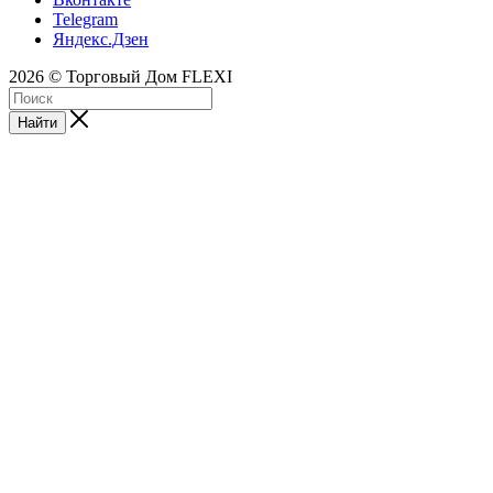
Telegram
Яндекс.Дзен
2026 © Торговый Дом FLEXI
Найти