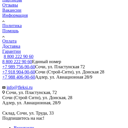
Отзывы
Вакансии
Информация
Политика
Помощь
Оплата
Доставка
Гарантии
8 800 222 90 60
8 800 222 90 60
Единый номер
+7 989 756-90-60
Сочи, ул. Пластунская 72
+7 918 904-90-60
Сочи (Строй-Сити), ул. Донская 28
+7 988 406-90-60
Адлер, ул. Авиационная 28/9
info@fleksi.ru
Сочи, ул. Пластунская, 72
Сочи (Строй Сити), ул. Донская, 28
Адлер, ул. Авиационная, 28/9
Склад, Сочи, ул. Труда, 33
Подпишитесь на нас!
Вконтакте