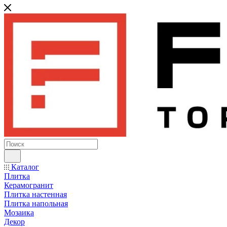
Каталог
Плитка
Керамогранит
Плитка настенная
Плитка напольная
Мозаика
Декор