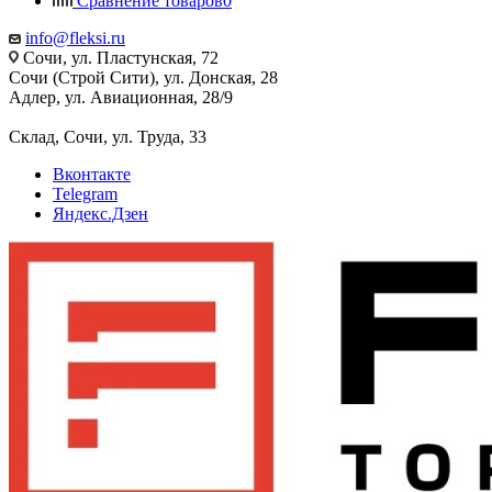
Сравнение товаров
0
info@fleksi.ru
Сочи, ул. Пластунская, 72
Сочи (Строй Сити), ул. Донская, 28
Адлер, ул. Авиационная, 28/9
Склад, Сочи, ул. Труда, 33
Вконтакте
Telegram
Яндекс.Дзен