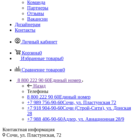
Команда
Партнеры
Отзывы
Вакансии
Дизайнерам
Контакты
Личный кабинет
Корзина
0
Избранные товары
0
Сравнение товаров
0
8 800 222 90 60
Единый номер
Назад
Телефоны
8 800 222 90 60
Единый номер
+7 989 756-90-60
Сочи, ул. Пластунская 72
+7 918 904-90-60
Сочи (Строй-Сити), ул. Донская
28
+7 988 406-90-60
Адлер, ул. Авиационная 28/9
Контактная информация
Сочи, ул. Пластунская, 72