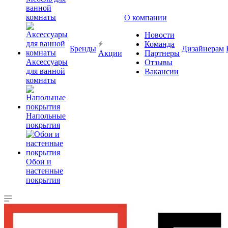
ванной
комнаты
О компании
Новости
Команда
Бренды
Дизайнерам
Акции
Партнеры
Аксессуары
Отзывы
для ванной
Вакансии
комнаты
Напольные
покрытия
Обои и
настенные
покрытия