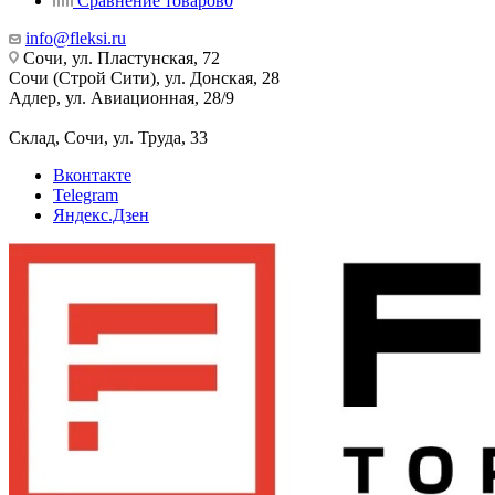
Сравнение товаров
0
info@fleksi.ru
Сочи, ул. Пластунская, 72
Сочи (Строй Сити), ул. Донская, 28
Адлер, ул. Авиационная, 28/9
Склад, Сочи, ул. Труда, 33
Вконтакте
Telegram
Яндекс.Дзен