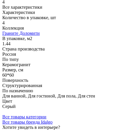
4
Все характеристики
Характеристики
Количество в упаковке, шт
4
Коллекция
Граните Доломити
В упаковке, м2
1.44
Страна производства
Россия
По типу
Керамогранит
Размер, см
60*60
Поверхность
Структурированная
По назначению
Для ванной, Для гостиной, Для пола, Для стен
Цвет
Серый
Все товары категории
Все товары бренда Idalgo
Хотите увидеть в интерьере?