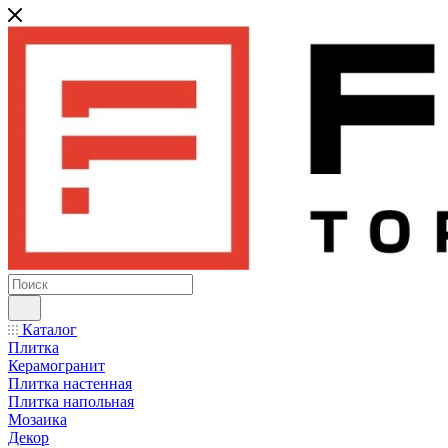
Каталог
Плитка
Керамогранит
Плитка настенная
Плитка напольная
Мозаика
Декор