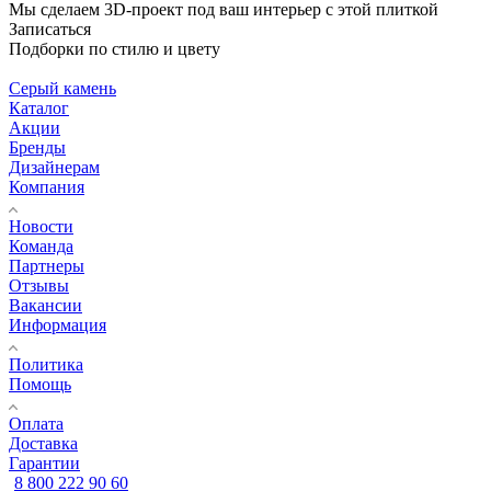
Мы сделаем 3D-проект под ваш интерьер с этой плиткой
Записаться
Подборки по стилю и цвету
Серый камень
Каталог
Акции
Бренды
Дизайнерам
Компания
Новости
Команда
Партнеры
Отзывы
Вакансии
Информация
Политика
Помощь
Оплата
Доставка
Гарантии
8 800 222 90 60