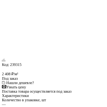
Код:
239315
2 408
₽
/м²
Под заказ
Нашли дешевле?
Узнать цену
Поставка товара осуществляется под заказ
Характеристики
Количество в упаковке, шт
—