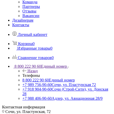
Команда
Партнеры
Отзывы
Вакансии
Дизайнерам
Контакты
Личный кабинет
Корзина
0
Избранные товары
0
Сравнение товаров
0
8 800 222 90 60
Единый номер
Назад
Телефоны
8 800 222 90 60
Единый номер
+7 989 756-90-60
Сочи, ул. Пластунская 72
+7 918 904-90-60
Сочи (Строй-Сити), ул. Донская
28
+7 988 406-90-60
Адлер, ул. Авиационная 28/9
Контактная информация
Сочи, ул. Пластунская, 72