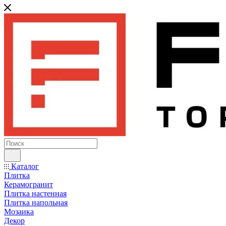
Каталог
Плитка
Керамогранит
Плитка настенная
Плитка напольная
Мозаика
Декор