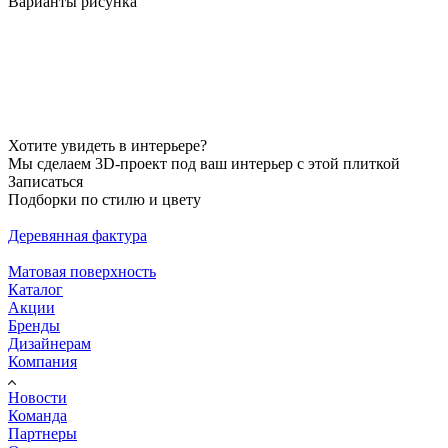
Варианты рисунка
Хотите увидеть в интерьере?
Мы сделаем 3D-проект под ваш интерьер с этой плиткой
Записаться
Подборки по стилю и цвету
Деревянная фактура
Матовая поверхность
Каталог
Акции
Бренды
Дизайнерам
Компания
Новости
Команда
Партнеры