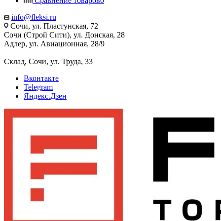
Сравнение товаров
0
info@fleksi.ru
Сочи, ул. Пластунская, 72
Сочи (Строй Сити), ул. Донская, 28
Адлер, ул. Авиационная, 28/9
Склад, Сочи, ул. Труда, 33
Вконтакте
Telegram
Яндекс.Дзен