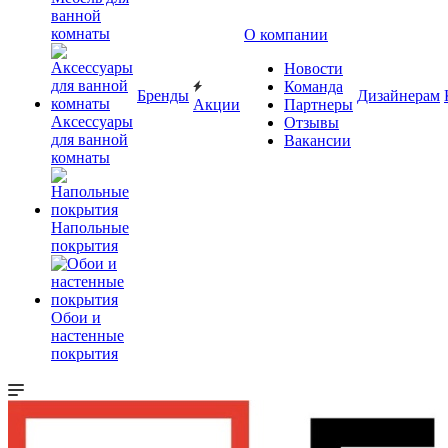
ванной
комнаты
О компании
Новости
Команда
Бренды
Дизайнерам
Акции
Партнеры
Аксессуары
Отзывы
для ванной
Вакансии
комнаты
Напольные
покрытия
Обои и
настенные
покрытия