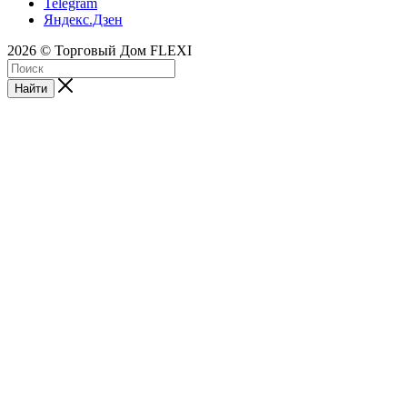
Telegram
Яндекс.Дзен
2026 © Торговый Дом FLEXI
Найти