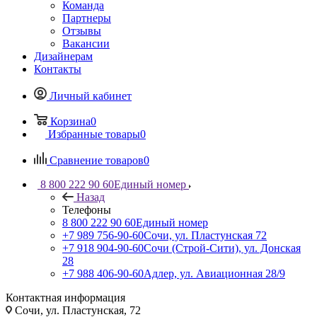
Команда
Партнеры
Отзывы
Вакансии
Дизайнерам
Контакты
Личный кабинет
Корзина
0
Избранные товары
0
Сравнение товаров
0
8 800 222 90 60
Единый номер
Назад
Телефоны
8 800 222 90 60
Единый номер
+7 989 756-90-60
Сочи, ул. Пластунская 72
+7 918 904-90-60
Сочи (Строй-Сити), ул. Донская
28
+7 988 406-90-60
Адлер, ул. Авиационная 28/9
Контактная информация
Сочи, ул. Пластунская, 72