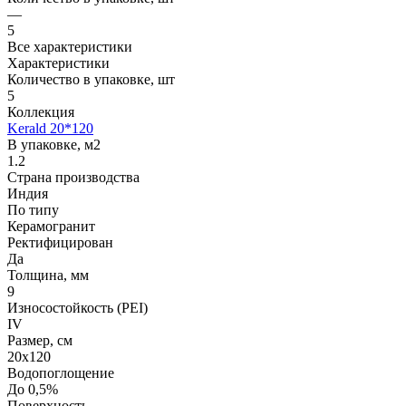
—
5
Все характеристики
Характеристики
Количество в упаковке, шт
5
Коллекция
Kerald 20*120
В упаковке, м2
1.2
Страна производства
Индия
По типу
Керамогранит
Ректифицирован
Да
Толщина, мм
9
Износостойкость (PEI)
IV
Размер, см
20х120
Водопоглощение
До 0,5%
Поверхность