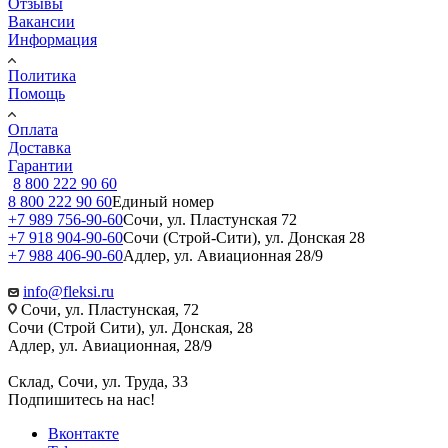
Отзывы
Вакансии
Информация
Политика
Помощь
Оплата
Доставка
Гарантии
8 800 222 90 60
8 800 222 90 60
Единый номер
+7 989 756-90-60
Сочи, ул. Пластунская 72
+7 918 904-90-60
Сочи (Строй-Сити), ул. Донская 28
+7 988 406-90-60
Адлер, ул. Авиационная 28/9
info@fleksi.ru
Сочи, ул. Пластунская, 72
Сочи (Строй Сити), ул. Донская, 28
Адлер, ул. Авиационная, 28/9
Склад, Сочи, ул. Труда, 33
Подпишитесь на нас!
Вконтакте