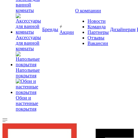
ванной
комнаты
О компании
Новости
Команда
Бренды
Дизайнерам
Акции
Партнеры
Аксессуары
Отзывы
для ванной
Вакансии
комнаты
Напольные
покрытия
Обои и
настенные
покрытия