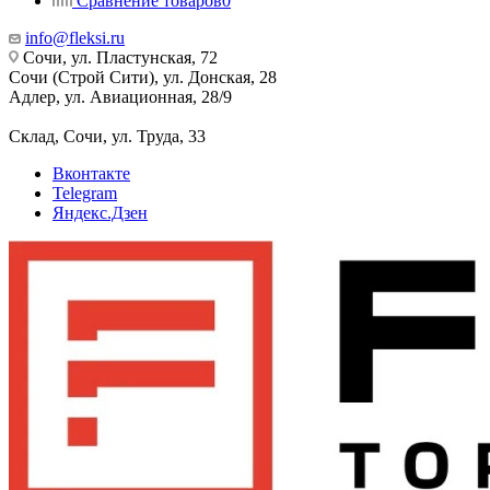
Сравнение товаров
0
info@fleksi.ru
Сочи, ул. Пластунская, 72
Сочи (Строй Сити), ул. Донская, 28
Адлер, ул. Авиационная, 28/9
Склад, Сочи, ул. Труда, 33
Вконтакте
Telegram
Яндекс.Дзен