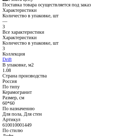
Поставка товара осуществляется под заказ
Характеристики
Количество в упаковке, шт
—
3
Все характеристики
Характеристики
Количество в упаковке, шт
3
Коллекция
Drift
В упаковке, м2
1.08
Страна производства
Россия
По типу
Керамогранит
Размер, см
60*60
По назначению
Для пола, Для стен
Артикул
610010001449
По стилю
Лофт