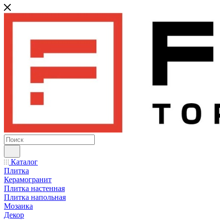
Каталог
Плитка
Керамогранит
Плитка настенная
Плитка напольная
Мозаика
Декор