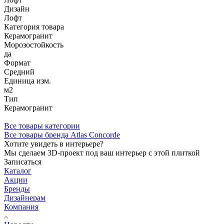
Дизайн
Лофт
Категория товара
Керамогранит
Морозостойкость
да
Формат
Средний
Единица изм.
м2
Тип
Керамогранит
Все товары категории
Все товары бренда Atlas Concorde
Хотите увидеть в интерьере?
Мы сделаем 3D-проект под ваш интерьер с этой плиткой
Записаться
Каталог
Акции
Бренды
Дизайнерам
Компания