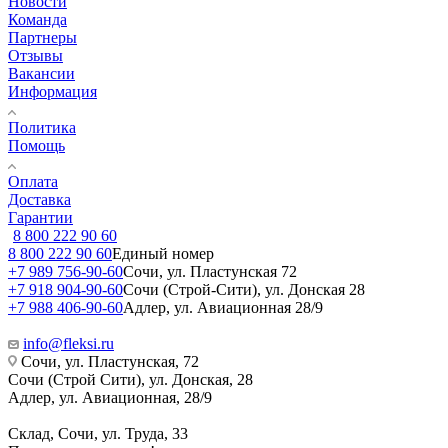
Новости
Команда
Партнеры
Отзывы
Вакансии
Информация
Политика
Помощь
Оплата
Доставка
Гарантии
8 800 222 90 60
8 800 222 90 60
Единый номер
+7 989 756-90-60
Сочи, ул. Пластунская 72
+7 918 904-90-60
Сочи (Строй-Сити), ул. Донская 28
+7 988 406-90-60
Адлер, ул. Авиационная 28/9
info@fleksi.ru
Сочи, ул. Пластунская, 72
Сочи (Строй Сити), ул. Донская, 28
Адлер, ул. Авиационная, 28/9
Склад, Сочи, ул. Труда, 33