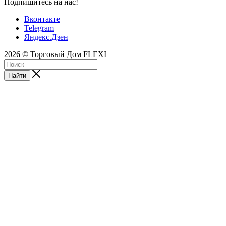
Подпишитесь на нас!
Вконтакте
Telegram
Яндекс.Дзен
2026 © Торговый Дом FLEXI
Найти