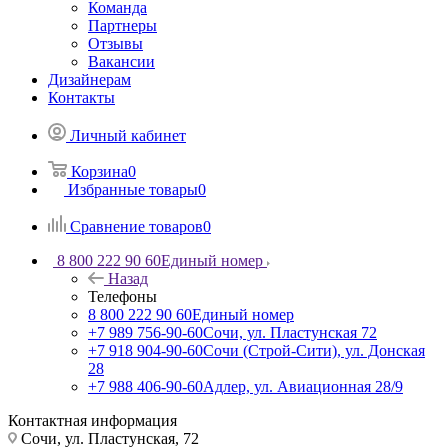
Команда
Партнеры
Отзывы
Вакансии
Дизайнерам
Контакты
Личный кабинет
Корзина
0
Избранные товары
0
Сравнение товаров
0
8 800 222 90 60
Единый номер
Назад
Телефоны
8 800 222 90 60
Единый номер
+7 989 756-90-60
Сочи, ул. Пластунская 72
+7 918 904-90-60
Сочи (Строй-Сити), ул. Донская
28
+7 988 406-90-60
Адлер, ул. Авиационная 28/9
Контактная информация
Сочи, ул. Пластунская, 72