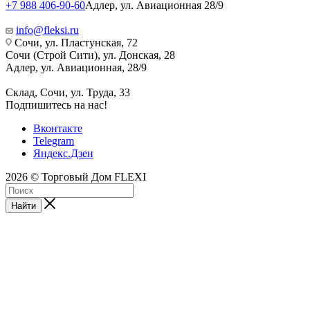
+7 988 406-90-60
Адлер, ул. Авиационная 28/9
info@fleksi.ru
Сочи, ул. Пластунская, 72
Сочи (Строй Сити), ул. Донская, 28
Адлер, ул. Авиационная, 28/9
Склад, Сочи, ул. Труда, 33
Подпишитесь на нас!
Вконтакте
Telegram
Яндекс.Дзен
2026 © Торговый Дом FLEXI
Найти