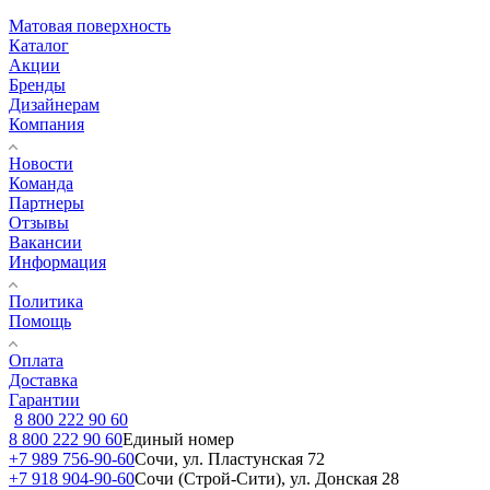
Матовая поверхность
Каталог
Акции
Бренды
Дизайнерам
Компания
Новости
Команда
Партнеры
Отзывы
Вакансии
Информация
Политика
Помощь
Оплата
Доставка
Гарантии
8 800 222 90 60
8 800 222 90 60
Единый номер
+7 989 756-90-60
Сочи, ул. Пластунская 72
+7 918 904-90-60
Сочи (Строй-Сити), ул. Донская 28