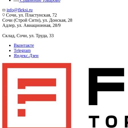
Сравнение товаров
0
info@fleksi.ru
Сочи, ул. Пластунская, 72
Сочи (Строй Сити), ул. Донская, 28
Адлер, ул. Авиационная, 28/9
Склад, Сочи, ул. Труда, 33
Вконтакте
Telegram
Яндекс.Дзен