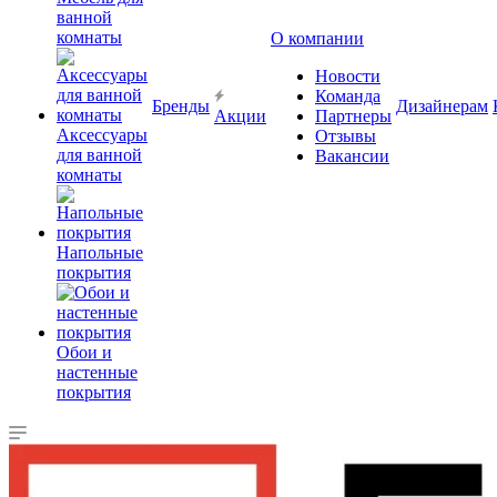
ванной
комнаты
О компании
Новости
Команда
Бренды
Дизайнерам
Акции
Партнеры
Аксессуары
Отзывы
для ванной
Вакансии
комнаты
Напольные
покрытия
Обои и
настенные
покрытия