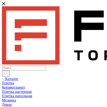
Каталог
Плитка
Керамогранит
Плитка настенная
Плитка напольная
Мозаика
Декор