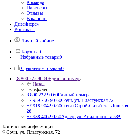
Команда
Партнеры
Отзывы
Вакансии
Дизайнерам
Контакты
Личный кабинет
Корзина
0
Избранные товары
0
Сравнение товаров
0
8 800 222 90 60
Единый номер
Назад
Телефоны
8 800 222 90 60
Единый номер
+7 989 756-90-60
Сочи, ул. Пластунская 72
+7 918 904-90-60
Сочи (Строй-Сити), ул. Донская
28
+7 988 406-90-60
Адлер, ул. Авиационная 28/9
Контактная информация
Сочи, ул. Пластунская, 72