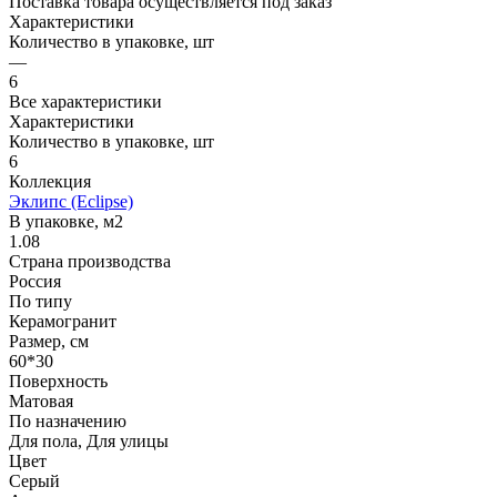
Поставка товара осуществляется под заказ
Характеристики
Количество в упаковке, шт
—
6
Все характеристики
Характеристики
Количество в упаковке, шт
6
Коллекция
Эклипс (Eclipse)
В упаковке, м2
1.08
Страна производства
Россия
По типу
Керамогранит
Размер, см
60*30
Поверхность
Матовая
По назначению
Для пола, Для улицы
Цвет
Серый