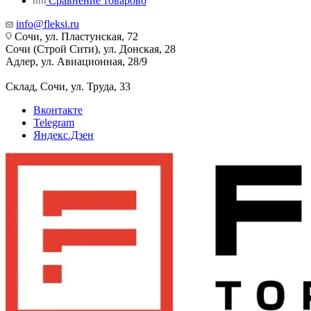
Сравнение товаров
0
info@fleksi.ru
Сочи, ул. Пластунская, 72
Сочи (Строй Сити), ул. Донская, 28
Адлер, ул. Авиационная, 28/9
Склад, Сочи, ул. Труда, 33
Вконтакте
Telegram
Яндекс.Дзен