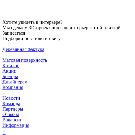
Хотите увидеть в интерьере?
Мы сделаем 3D-проект под ваш интерьер с этой плиткой
Записаться
Подборки по стилю и цвету
Деревянная фактура
Матовая поверхность
Каталог
Акции
Бренды
Дизайнерам
Компания
Новости
Команда
Партнеры
Отзывы
Вакансии
Информация