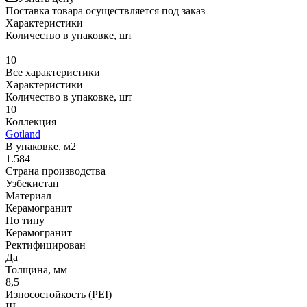
Поставка товара осуществляется под заказ
Характеристики
Количество в упаковке, шт
—
10
Все характеристики
Характеристики
Количество в упаковке, шт
10
Коллекция
Gotland
В упаковке, м2
1.584
Страна производства
Узбекистан
Материал
Керамогранит
По типу
Керамогранит
Ректифицирован
Да
Толщина, мм
8,5
Износостойкость (PEI)
III