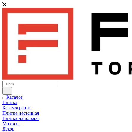
Каталог
Плитка
Керамогранит
Плитка настенная
Плитка напольная
Мозаика
Декор