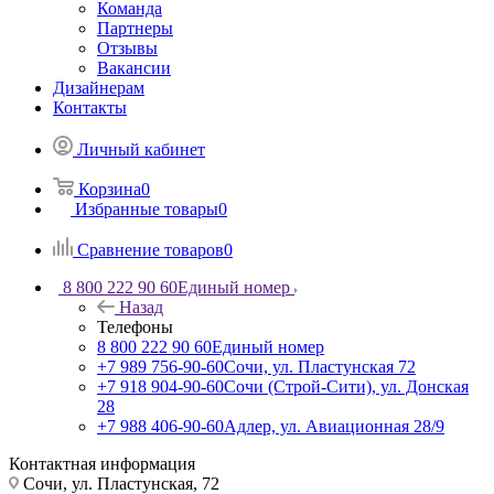
Команда
Партнеры
Отзывы
Вакансии
Дизайнерам
Контакты
Личный кабинет
Корзина
0
Избранные товары
0
Сравнение товаров
0
8 800 222 90 60
Единый номер
Назад
Телефоны
8 800 222 90 60
Единый номер
+7 989 756-90-60
Сочи, ул. Пластунская 72
+7 918 904-90-60
Сочи (Строй-Сити), ул. Донская
28
+7 988 406-90-60
Адлер, ул. Авиационная 28/9
Контактная информация
Сочи, ул. Пластунская, 72