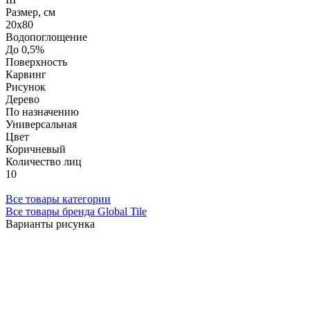
Размер, см
20х80
Водопоглощение
До 0,5%
Поверхность
Карвинг
Рисунок
Дерево
По назначению
Универсальная
Цвет
Коричневый
Количество лиц
10
Все товары категории
Все товары бренда Global Tile
Варианты рисунка