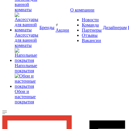
ванной
комнаты
О компании
Новости
Команда
Бренды
Дизайнерам
Акции
Партнеры
Аксессуары
Отзывы
для ванной
Вакансии
комнаты
Напольные
покрытия
Обои и
настенные
покрытия