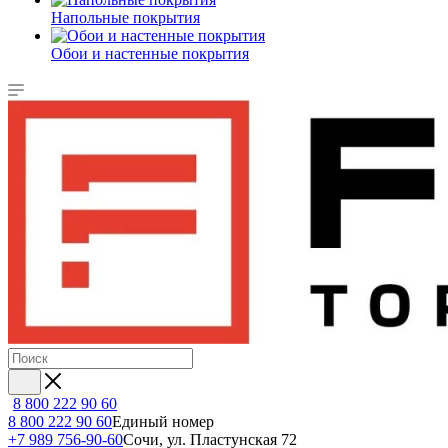
Напольные покрытия
Обои и настенные покрытия
8 800 222 90 60
8 800 222 90 60
Единый номер
+7 989 756-90-60
Сочи, ул. Пластунская 72