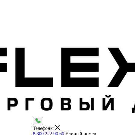
Телефоны
8 800 222 90 60
Единый номер