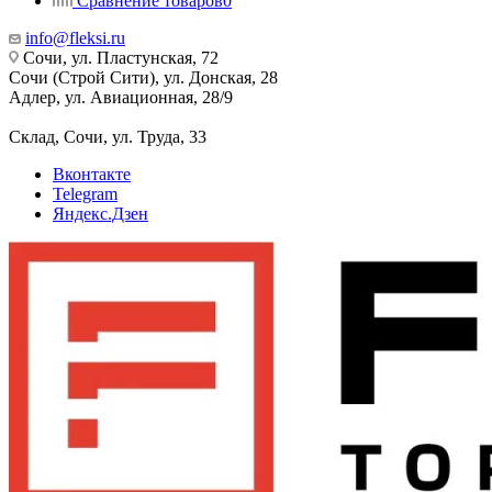
Сравнение товаров
0
info@fleksi.ru
Сочи, ул. Пластунская, 72
Сочи (Строй Сити), ул. Донская, 28
Адлер, ул. Авиационная, 28/9
Склад, Сочи, ул. Труда, 33
Вконтакте
Telegram
Яндекс.Дзен