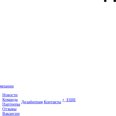
омпании
Новости
Команда
+ ЕЩЕ
Дизайнерам
Контакты
Партнеры
Отзывы
Вакансии