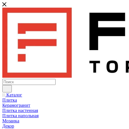
Каталог
Плитка
Керамогранит
Плитка настенная
Плитка напольная
Мозаика
Декор