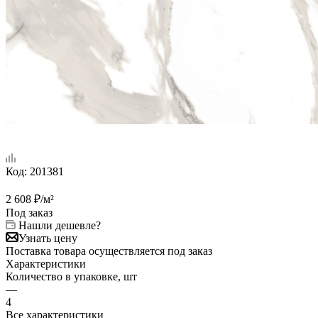
Код:
201381
2 608
₽
/м²
Под заказ
Нашли дешевле?
Узнать цену
Поставка товара осуществляется под заказ
Характеристики
Количество в упаковке, шт
—
4
Все характеристики