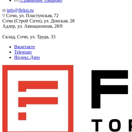
Сравнение товаров
0
info@fleksi.ru
Сочи, ул. Пластунская, 72
Сочи (Строй Сити), ул. Донская, 28
Адлер, ул. Авиационная, 28/9
Склад, Сочи, ул. Труда, 33
Вконтакте
Telegram
Яндекс.Дзен