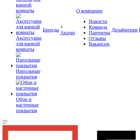
ванной
комнаты
О компании
Новости
Команда
Бренды
Дизайнерам
Акции
Партнеры
Аксессуары
Отзывы
для ванной
Вакансии
комнаты
Напольные
покрытия
Обои и
настенные
покрытия