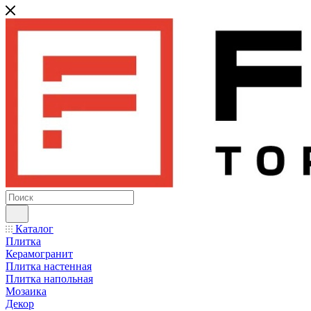
Каталог
Плитка
Керамогранит
Плитка настенная
Плитка напольная
Мозаика
Декор