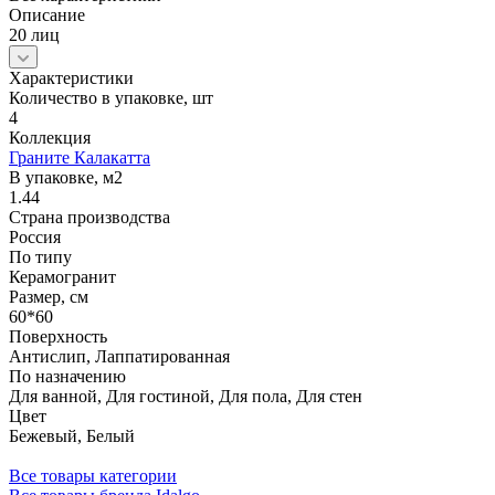
Описание
20 лиц
Характеристики
Количество в упаковке, шт
4
Коллекция
Граните Калакатта
В упаковке, м2
1.44
Страна производства
Россия
По типу
Керамогранит
Размер, см
60*60
Поверхность
Антислип, Лаппатированная
По назначению
Для ванной, Для гостиной, Для пола, Для стен
Цвет
Бежевый, Белый
Все товары категории