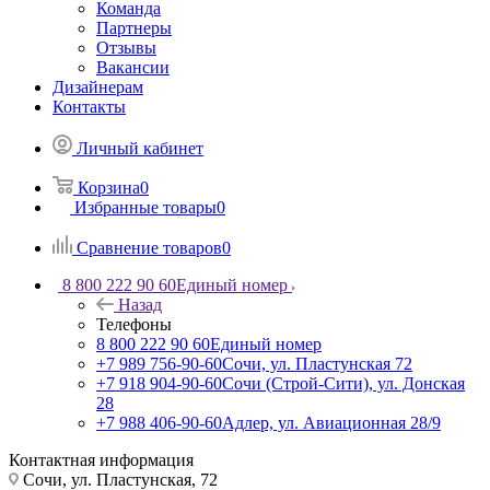
Команда
Партнеры
Отзывы
Вакансии
Дизайнерам
Контакты
Личный кабинет
Корзина
0
Избранные товары
0
Сравнение товаров
0
8 800 222 90 60
Единый номер
Назад
Телефоны
8 800 222 90 60
Единый номер
+7 989 756-90-60
Сочи, ул. Пластунская 72
+7 918 904-90-60
Сочи (Строй-Сити), ул. Донская
28
+7 988 406-90-60
Адлер, ул. Авиационная 28/9
Контактная информация
Сочи, ул. Пластунская, 72