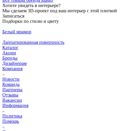
Все товары бренда Idalgo
Хотите увидеть в интерьере?
Мы сделаем 3D-проект под ваш интерьер с этой плиткой
Записаться
Подборки по стилю и цвету
Белый мрамор
Лаппатированная поверхность
Каталог
Акции
Бренды
Дизайнерам
Компания
Новости
Команда
Партнеры
Отзывы
Вакансии
Информация
Политика
Помощь