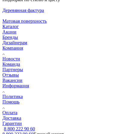
Деревянная фактура
Матовая поверхность
Каталог
Акции
Бренды
Дизайнерам
Компания
Новости
Команда
Партнеры
Отзывы
Вакансии
Информация
Политика
Помощь
Оплата
Доставка
Гарантии
8 800 222 90 60