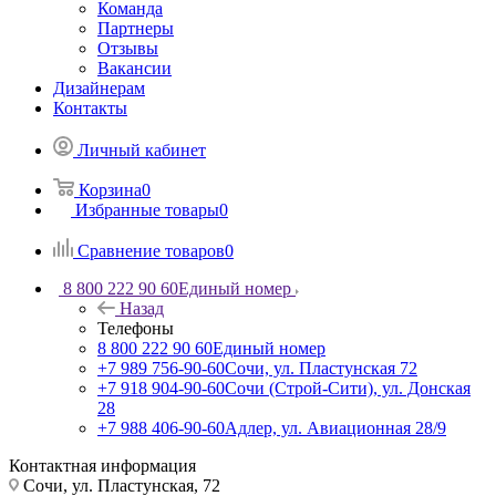
Команда
Партнеры
Отзывы
Вакансии
Дизайнерам
Контакты
Личный кабинет
Корзина
0
Избранные товары
0
Сравнение товаров
0
8 800 222 90 60
Единый номер
Назад
Телефоны
8 800 222 90 60
Единый номер
+7 989 756-90-60
Сочи, ул. Пластунская 72
+7 918 904-90-60
Сочи (Строй-Сити), ул. Донская
28
+7 988 406-90-60
Адлер, ул. Авиационная 28/9
Контактная информация
Сочи, ул. Пластунская, 72