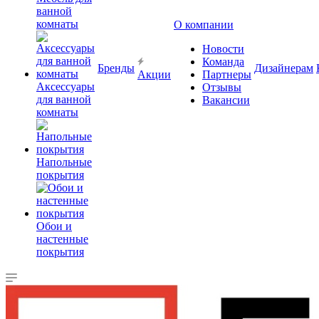
ванной
комнаты
О компании
Новости
Команда
Бренды
Дизайнерам
Акции
Партнеры
Аксессуары
Отзывы
для ванной
Вакансии
комнаты
Напольные
покрытия
Обои и
настенные
покрытия