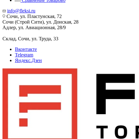
Сравнение товаров
0
info@fleksi.ru
Сочи, ул. Пластунская, 72
Сочи (Строй Сити), ул. Донская, 28
Адлер, ул. Авиационная, 28/9
Склад, Сочи, ул. Труда, 33
Вконтакте
Telegram
Яндекс.Дзен