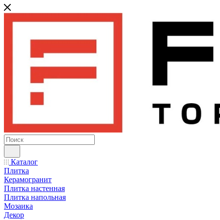
Каталог
Плитка
Керамогранит
Плитка настенная
Плитка напольная
Мозаика
Декор