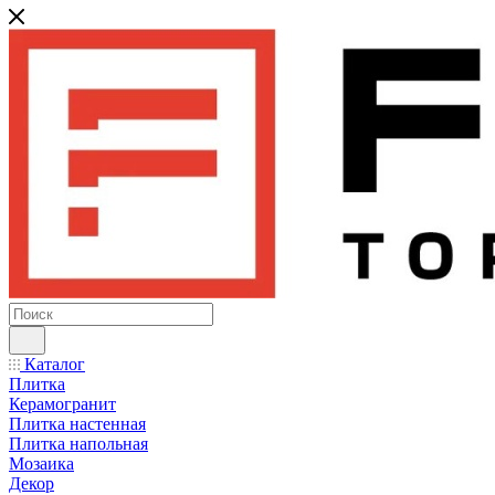
Каталог
Плитка
Керамогранит
Плитка настенная
Плитка напольная
Мозаика
Декор