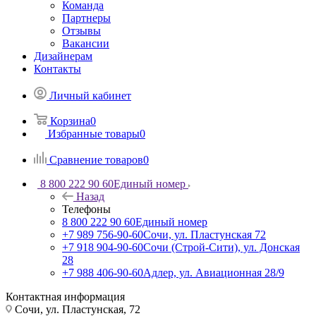
Команда
Партнеры
Отзывы
Вакансии
Дизайнерам
Контакты
Личный кабинет
Корзина
0
Избранные товары
0
Сравнение товаров
0
8 800 222 90 60
Единый номер
Назад
Телефоны
8 800 222 90 60
Единый номер
+7 989 756-90-60
Сочи, ул. Пластунская 72
+7 918 904-90-60
Сочи (Строй-Сити), ул. Донская
28
+7 988 406-90-60
Адлер, ул. Авиационная 28/9
Контактная информация
Сочи, ул. Пластунская, 72