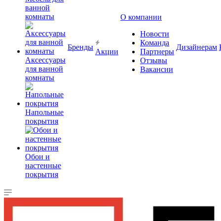
ванной
комнаты
О компании
Новости
Команда
Бренды
Дизайнерам
Акции
Партнеры
Аксессуары
Отзывы
для ванной
Вакансии
комнаты
Напольные
покрытия
Обои и
настенные
покрытия