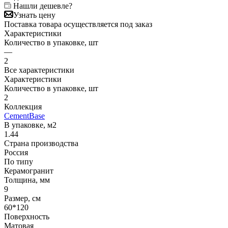
Нашли дешевле?
Узнать цену
Поставка товара осуществляется под заказ
Характеристики
Количество в упаковке, шт
—
2
Все характеристики
Характеристики
Количество в упаковке, шт
2
Коллекция
CementBase
В упаковке, м2
1.44
Страна производства
Россия
По типу
Керамогранит
Толщина, мм
9
Размер, см
60*120
Поверхность
Матовая