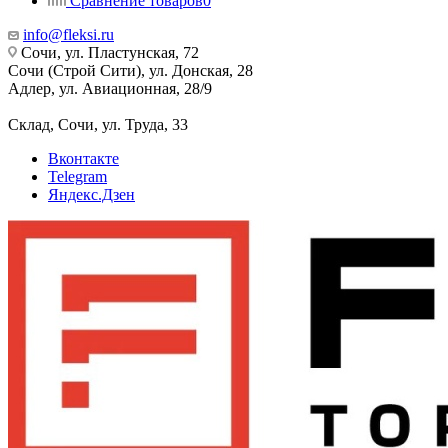
Сравнение товаров
0
info@fleksi.ru
Сочи, ул. Пластунская, 72
Сочи (Строй Сити), ул. Донская, 28
Адлер, ул. Авиационная, 28/9
Склад, Сочи, ул. Труда, 33
Вконтакте
Telegram
Яндекс.Дзен