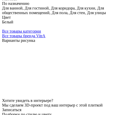
По назначению
Для ванной, Для гостиной, Для коридора, Для кухни, Для
общественных помещений, Для пола, Для стен, Для улицы
Цвет
Белый
Все товары категории
Все товары бренда VitrA
Варианты рисунка
Хотите увидеть в интерьере?
Мы сделаем 3D-проект под ваш интерьер с этой плиткой
Записаться
Подборки по стилю и цвету