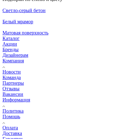
Светло-серый бетон
Белый мрамор
Матовая поверхность
Каталог
Акции
Бренды
Дизайнерам
Компания
Новости
Команда
Партнеры
Отзывы
Вакансии
Информация
Политика
Помощь
Оплата
Доставка
Гарантии