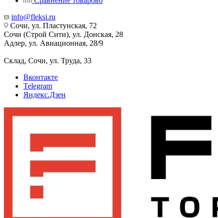
Сравнение товаров
0
info@fleksi.ru
Сочи, ул. Пластунская, 72
Сочи (Строй Сити), ул. Донская, 28
Адлер, ул. Авиационная, 28/9
Склад, Сочи, ул. Труда, 33
Вконтакте
Telegram
Яндекс.Дзен