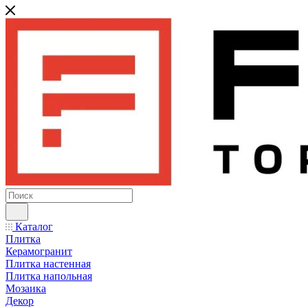
Каталог
Плитка
Керамогранит
Плитка настенная
Плитка напольная
Мозаика
Декор