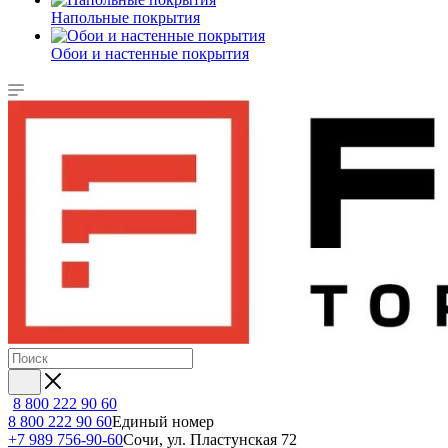
Напольные покрытия
Обои и настенные покрытия
8 800 222 90 60
8 800 222 90 60
Единый номер
+7 989 756-90-60
Сочи, ул. Пластунская 72