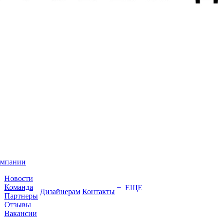
омпании
Новости
Команда
+ ЕЩЕ
Дизайнерам
Контакты
Партнеры
Отзывы
Вакансии