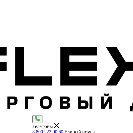
Телефоны
8 800 222 90 60
Единый номер