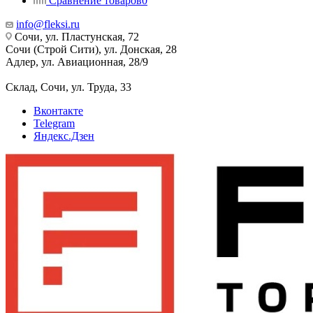
Сравнение товаров
0
info@fleksi.ru
Сочи, ул. Пластунская, 72
Сочи (Строй Сити), ул. Донская, 28
Адлер, ул. Авиационная, 28/9
Склад, Сочи, ул. Труда, 33
Вконтакте
Telegram
Яндекс.Дзен