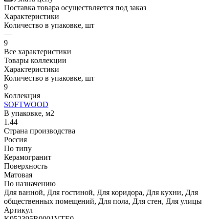
Поставка товара осуществляется под заказ
Характеристики
Количество в упаковке, шт
—
9
Все характеристики
Товары коллекции
Характеристики
Количество в упаковке, шт
9
Коллекция
SOFTWOOD
В упаковке, м2
1.44
Страна производства
Россия
По типу
Керамогранит
Поверхность
Матовая
По назначению
Для ванной, Для гостиной, Для коридора, Для кухни, Для
общественных помещений, Для пола, Для стен, Для улицы
Артикул
K952395R0001VTE0