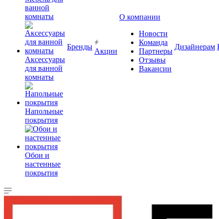
ванной
комнаты
О компании
Новости
Команда
Бренды
Дизайнерам
Акции
Партнеры
Аксессуары
Отзывы
для ванной
Вакансии
комнаты
Напольные
покрытия
Обои и
настенные
покрытия