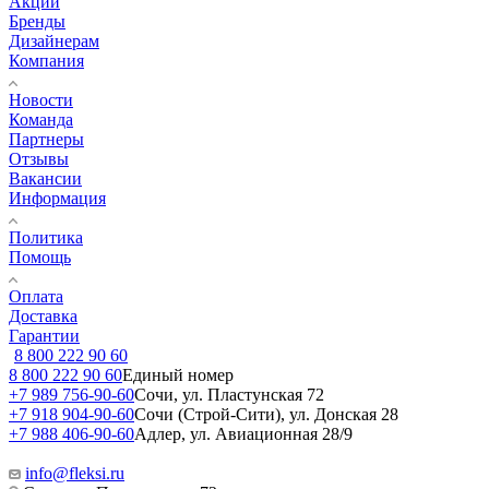
Акции
Бренды
Дизайнерам
Компания
Новости
Команда
Партнеры
Отзывы
Вакансии
Информация
Политика
Помощь
Оплата
Доставка
Гарантии
8 800 222 90 60
8 800 222 90 60
Единый номер
+7 989 756-90-60
Сочи, ул. Пластунская 72
+7 918 904-90-60
Сочи (Строй-Сити), ул. Донская 28
+7 988 406-90-60
Адлер, ул. Авиационная 28/9
info@fleksi.ru