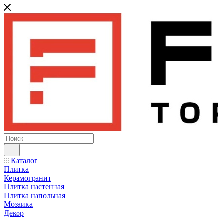
Каталог
Плитка
Керамогранит
Плитка настенная
Плитка напольная
Мозаика
Декор