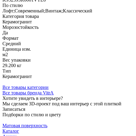
По стилю
Лофт;Современный;Винтаж;Классический
Категория товара
Керамогранит
Морозостойкость
Да
Формат
Средний
Единица изм.
м2
Вес упаковки
29.200 кг
Тип
Керамогранит
Все товары категории
Все товары бренда VitrA
Хотите увидеть в интерьере?
Мы сделаем 3D-проект под ваш интерьер с этой плиткой
Записаться
Подборки по стилю и цвету
Матовая поверхность
Каталог