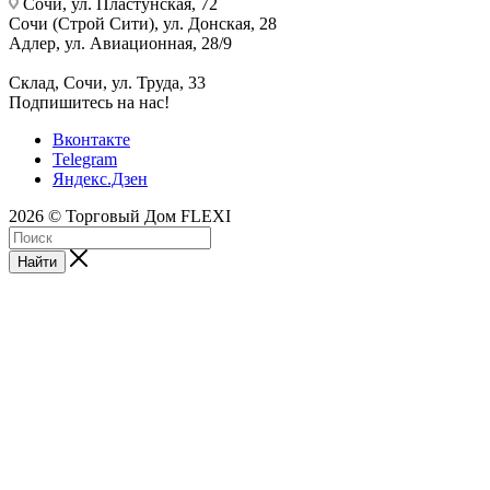
Сочи, ул. Пластунская, 72
Сочи (Строй Сити), ул. Донская, 28
Адлер, ул. Авиационная, 28/9
Склад, Сочи, ул. Труда, 33
Подпишитесь на нас!
Вконтакте
Telegram
Яндекс.Дзен
2026 © Торговый Дом FLEXI
Найти