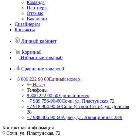
Команда
Партнеры
Отзывы
Вакансии
Дизайнерам
Контакты
Личный кабинет
Корзина
0
Избранные товары
0
Сравнение товаров
0
8 800 222 90 60
Единый номер
Назад
Телефоны
8 800 222 90 60
Единый номер
+7 989 756-90-60
Сочи, ул. Пластунская 72
+7 918 904-90-60
Сочи (Строй-Сити), ул. Донская
28
+7 988 406-90-60
Адлер, ул. Авиационная 28/9
Контактная информация
Сочи, ул. Пластунская, 72