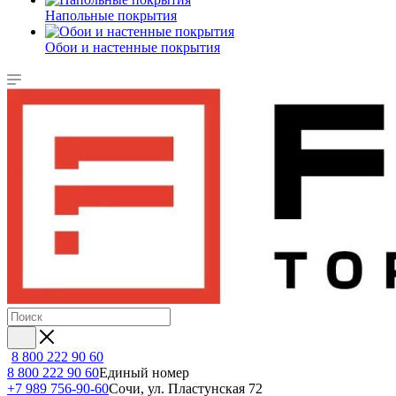
Напольные покрытия
Обои и настенные покрытия
8 800 222 90 60
8 800 222 90 60
Единый номер
+7 989 756-90-60
Сочи, ул. Пластунская 72