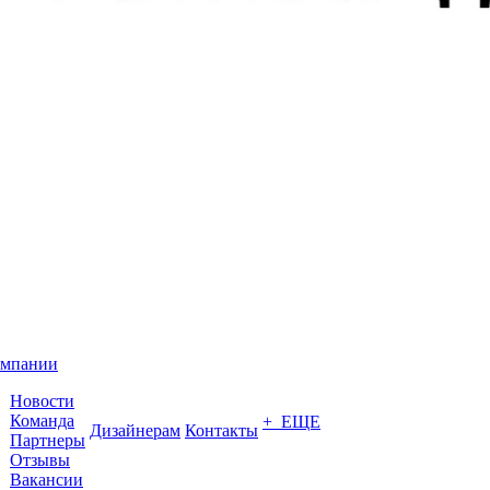
омпании
Новости
Команда
+ ЕЩЕ
Дизайнерам
Контакты
Партнеры
Отзывы
Вакансии