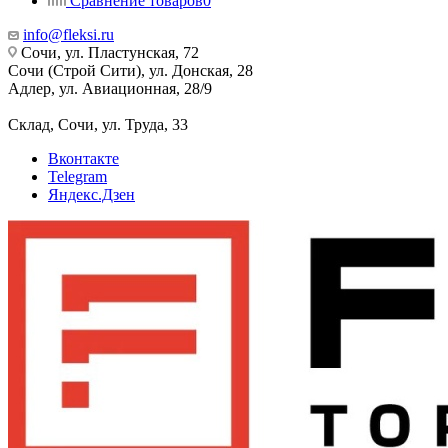
Сравнение товаров
0
info@fleksi.ru
Сочи, ул. Пластунская, 72
Сочи (Строй Сити), ул. Донская, 28
Адлер, ул. Авиационная, 28/9
Склад, Сочи, ул. Труда, 33
Вконтакте
Telegram
Яндекс.Дзен