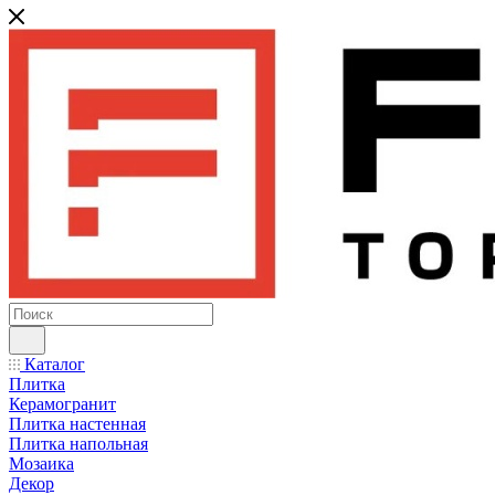
Каталог
Плитка
Керамогранит
Плитка настенная
Плитка напольная
Мозаика
Декор