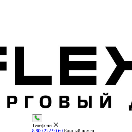
Телефоны
8 800 222 90 60
Единый номер