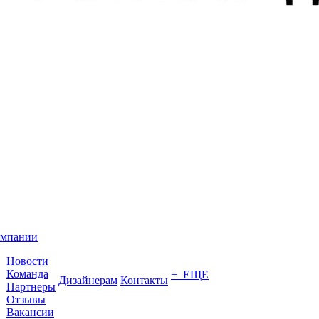
омпании
Новости
Команда
+ ЕЩЕ
Дизайнерам
Контакты
Партнеры
Отзывы
Вакансии