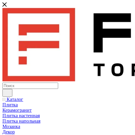
Каталог
Плитка
Керамогранит
Плитка настенная
Плитка напольная
Мозаика
Декор