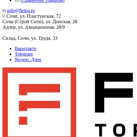
Сравнение товаров
0
info@fleksi.ru
Сочи, ул. Пластунская, 72
Сочи (Строй Сити), ул. Донская, 28
Адлер, ул. Авиационная, 28/9
Склад, Сочи, ул. Труда, 33
Вконтакте
Telegram
Яндекс.Дзен