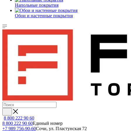
Напольные покрытия
Обои и настенные покрытия
8 800 222 90 60
8 800 222 90 60
Единый номер
+7 989 756-90-60
Сочи, ул. Пластунская 72