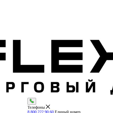
Телефоны
8 800 222 90 60
Единый номер