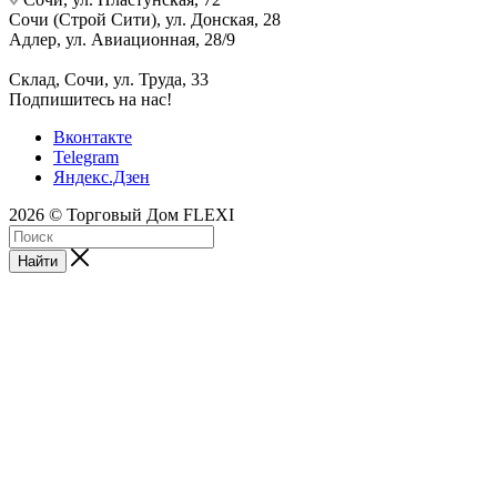
Сочи (Строй Сити), ул. Донская, 28
Адлер, ул. Авиационная, 28/9
Склад, Сочи, ул. Труда, 33
Подпишитесь на нас!
Вконтакте
Telegram
Яндекс.Дзен
2026 © Торговый Дом FLEXI
Найти