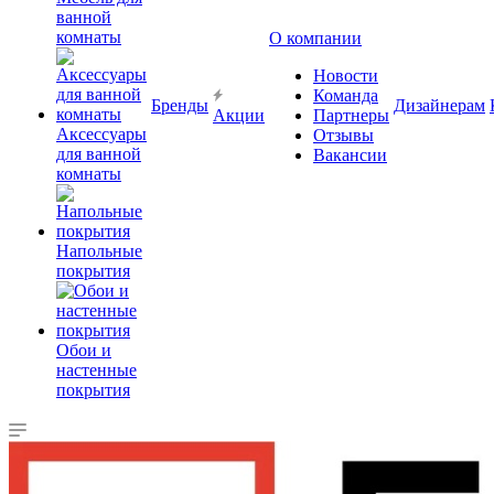
ванной
комнаты
О компании
Новости
Команда
Бренды
Дизайнерам
Акции
Партнеры
Аксессуары
Отзывы
для ванной
Вакансии
комнаты
Напольные
покрытия
Обои и
настенные
покрытия