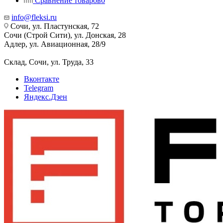
Сравнение товаров
0
info@fleksi.ru
Сочи, ул. Пластунская, 72
Сочи (Строй Сити), ул. Донская, 28
Адлер, ул. Авиационная, 28/9
Склад, Сочи, ул. Труда, 33
Вконтакте
Telegram
Яндекс.Дзен