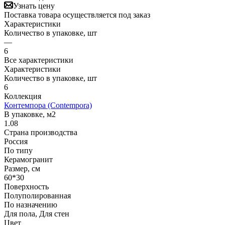
Узнать цену
Поставка товара осуществляется под заказ
Характеристики
Количество в упаковке, шт
—
6
Все характеристики
Характеристики
Количество в упаковке, шт
6
Коллекция
Контемпора (Contempora)
В упаковке, м2
1.08
Страна производства
Россия
По типу
Керамогранит
Размер, см
60*30
Поверхность
Полуполированная
По назначению
Для пола, Для стен
Цвет