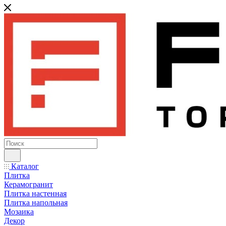
Каталог
Плитка
Керамогранит
Плитка настенная
Плитка напольная
Мозаика
Декор