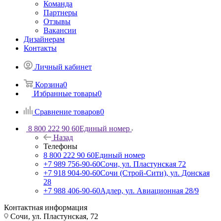
Команда
Партнеры
Отзывы
Вакансии
Дизайнерам
Контакты
Личный кабинет
Корзина
0
Избранные товары
0
Сравнение товаров
0
8 800 222 90 60
Единый номер
Назад
Телефоны
8 800 222 90 60
Единый номер
+7 989 756-90-60
Сочи, ул. Пластунская 72
+7 918 904-90-60
Сочи (Строй-Сити), ул. Донская
28
+7 988 406-90-60
Адлер, ул. Авиационная 28/9
Контактная информация
Сочи, ул. Пластунская, 72